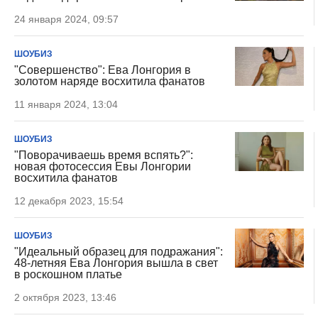
24 января 2024, 09:57
ШОУБИЗ
"Совершенство": Ева Лонгория в
золотом наряде восхитила фанатов
11 января 2024, 13:04
ШОУБИЗ
"Поворачиваешь время вспять?":
новая фотосессия Евы Лонгории
восхитила фанатов
12 декабря 2023, 15:54
ШОУБИЗ
"Идеальный образец для подражания":
48-летняя Ева Лонгория вышла в свет
в роскошном платье
2 октября 2023, 13:46