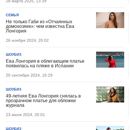
28 марта 2025, 13:39
СЕМЬЯ
Не только Габи из «Отчаянных
домохозяек»: чем известна Ева
Лонгория
26 ноября 2024, 20:02
ШОУБИЗ
Ева Лонгория в облегающем платье
появилась на пляже в Испании
20 сентября 2024, 16:29
ШОУБИЗ
49-летняя Ева Лонгория снялась в
прозрачном платье для обложки
журнала
23 июня 2024, 20:01
ШОУБИЗ