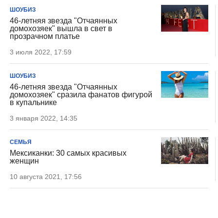
ШОУБИЗ
46-летняя звезда "Отчаянных
домохозяек" вышла в свет в
прозрачном платье
3 июля 2022, 17:59
ШОУБИЗ
46-летняя звезда "Отчаянных
домохозяек" сразила фанатов фигурой
в купальнике
3 января 2022, 14:35
СЕМЬЯ
Мексиканки: 30 самых красивых
женщин
10 августа 2021, 17:56