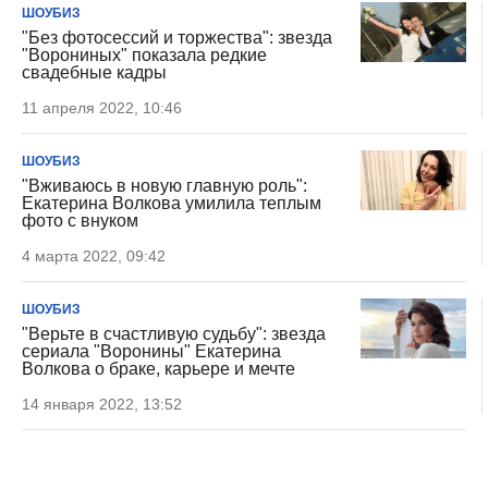
ШОУБИЗ
"Без фотосессий и торжества": звезда
"Ворониных" показала редкие
свадебные кадры
11 апреля 2022, 10:46
ШОУБИЗ
"Вживаюсь в новую главную роль":
Екатерина Волкова умилила теплым
фото с внуком
4 марта 2022, 09:42
ШОУБИЗ
"Верьте в счастливую судьбу": звезда
сериала "Воронины" Екатерина
Волкова о браке, карьере и мечте
14 января 2022, 13:52