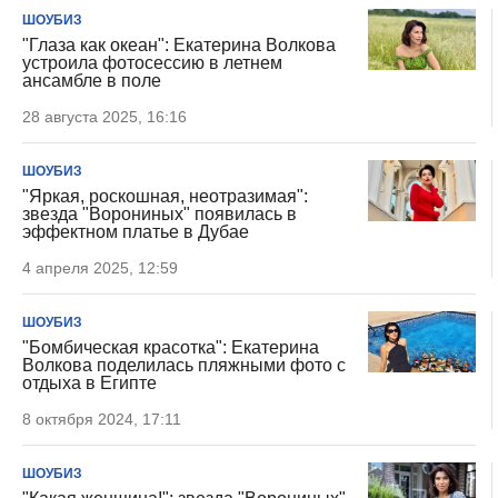
ШОУБИЗ
"Глаза как океан": Екатерина Волкова
устроила фотосессию в летнем
ансамбле в поле
28 августа 2025, 16:16
ШОУБИЗ
"Яркая, роскошная, неотразимая":
звезда "Ворониных" появилась в
эффектном платье в Дубае
4 апреля 2025, 12:59
ШОУБИЗ
"Бомбическая красотка": Екатерина
Волкова поделилась пляжными фото с
отдыха в Египте
8 октября 2024, 17:11
ШОУБИЗ