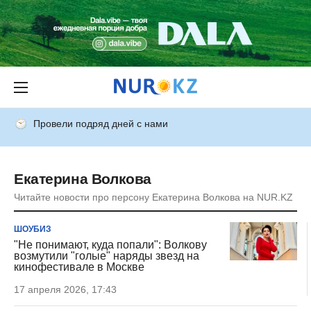
Провели подряд дней с нами
Екатерина Волкова
Читайте новости про персону Екатерина Волкова на NUR.KZ
ШОУБИЗ
"Не понимают, куда попали": Волкову
возмутили "голые" наряды звезд на
кинофестивале в Москве
17 апреля 2026, 17:43