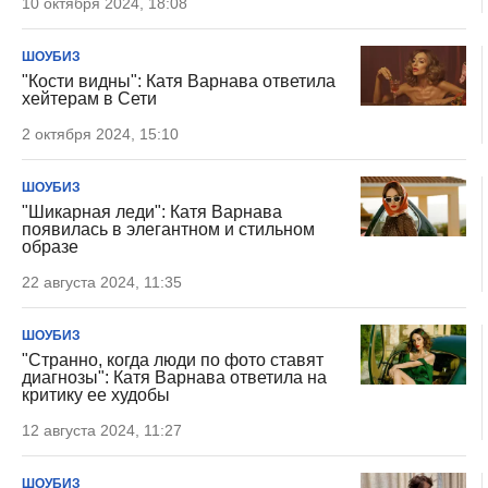
10 октября 2024, 18:08
ШОУБИЗ
"Кости видны": Катя Варнава ответила
хейтерам в Сети
2 октября 2024, 15:10
ШОУБИЗ
"Шикарная леди": Катя Варнава
появилась в элегантном и стильном
образе
22 августа 2024, 11:35
ШОУБИЗ
"Странно, когда люди по фото ставят
диагнозы": Катя Варнава ответила на
критику ее худобы
12 августа 2024, 11:27
ШОУБИЗ