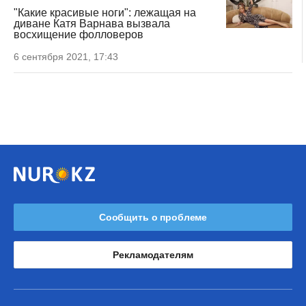
"Какие красивые ноги": лежащая на
диване Катя Варнава вызвала
восхищение фолловеров
6 сентября 2021, 17:43
Сообщить о проблеме
Рекламодателям