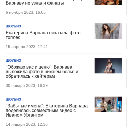
Варнаву не узнали фанаты
6 ноября 2023, 16:05
ШОУБИЗ
Екатерина Варнава показала фото
топлес
15 апреля 2023, 17:41
ШОУБИЗ
"Обожаю вас и ценю": Варнава
выложила фото в нижнем белье и
обратилась к хейтерам
30 января 2023, 16:39
ШОУБИЗ
"Забытые имена": Екатерина Варнава
поделилась совместным видео с
Иваном Ургантом
14 января 2023, 12:36