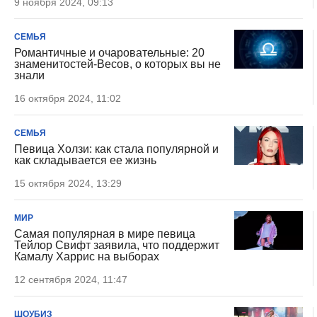
9 ноября 2024, 09:13
СЕМЬЯ
Романтичные и очаровательные: 20
знаменитостей-Весов, о которых вы не
знали
16 октября 2024, 11:02
СЕМЬЯ
Певица Холзи: как стала популярной и
как складывается ее жизнь
15 октября 2024, 13:29
МИР
Самая популярная в мире певица
Тейлор Свифт заявила, что поддержит
Камалу Харрис на выборах
12 сентября 2024, 11:47
ШОУБИЗ