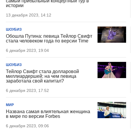
самый прибыльный концертный тур в
истории
13 декабря 2023, 14:12
ШОУБИЗ
Обошла Путина: певица Тейлор Свифт
стала человеком года по версии Time
6 декабря 2023, 19:04
ШОУБИЗ
Тейлор Свифт стала долларовой
миллиардершей: на чем певица
заработала свой капитал?
6 декабря 2023, 17:52
МИР
Названа самая влиятельная женщина
в мире по версии Forbes
6 декабря 2023, 09:06