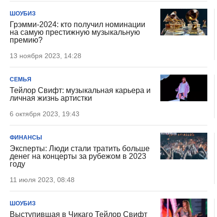
ШОУБИЗ
Грэмми-2024: кто получил номинации
на самую престижную музыкальную
премию?
13 ноября 2023, 14:28
СЕМЬЯ
Тейлор Свифт: музыкальная карьера и
личная жизнь артистки
6 октября 2023, 19:43
ФИНАНСЫ
Эксперты: Люди стали тратить больше
денег на концерты за рубежом в 2023
году
11 июля 2023, 08:48
ШОУБИЗ
Выступившая в Чикаго Тейлор Свифт