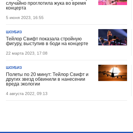
случайно проглотила жука во время
концерта
5 июня 2023, 16:55
ШОУБИЗ
Тейлор Свифт показала стройную
фигуру, выступив в боди на концерте
22 марта 2023, 17:08
ШОУБИЗ
Полеты по 20 минут: Тейлор Свифт и
других звезд обвинили в нанесении
вреда экологии
4 августа 2022, 09:13