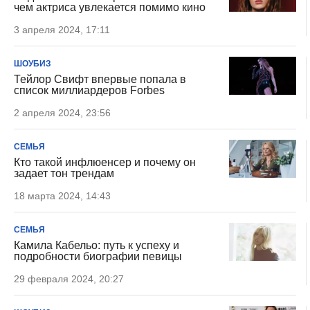
чем актриса увлекается помимо кино
3 апреля 2024, 17:11
ШОУБИЗ
Тейлор Свифт впервые попала в
список миллиардеров Forbes
2 апреля 2024, 23:56
СЕМЬЯ
Кто такой инфлюенсер и почему он
задает тон трендам
18 марта 2024, 14:43
СЕМЬЯ
Камила Кабельо: путь к успеху и
подробности биографии певицы
29 февраля 2024, 20:27