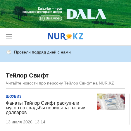
Провели подряд дней с нами
Тейлор Свифт
Читайте новости про персону Тейлор Свифт на NUR.KZ
ШОУБИЗ
Фанаты Тейлор Свифт раскупили
мусор со свадьбы певицы за тысячи
долларов
13 июля 2026, 13:14