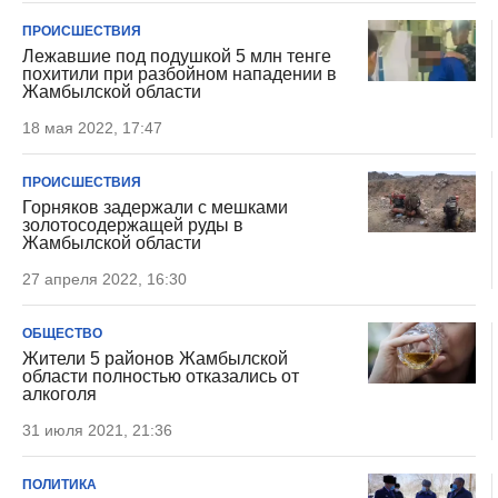
ПРОИСШЕСТВИЯ
Лежавшие под подушкой 5 млн тенге
похитили при разбойном нападении в
Жамбылской области
18 мая 2022, 17:47
ПРОИСШЕСТВИЯ
Горняков задержали с мешками
золотосодержащей руды в
Жамбылской области
27 апреля 2022, 16:30
ОБЩЕСТВО
Жители 5 районов Жамбылской
области полностью отказались от
алкоголя
31 июля 2021, 21:36
ПОЛИТИКА