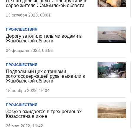
Цех по добыче золота обнаружили в
сарае жителя Жамбылской области
13 октября 2023, 08:01
ПРОИСШЕСТВИЯ
Дорогу затопило талыми водами в
Жамбылской области
24 февраля 2023, 06:56
ПРОИСШЕСТВИЯ
Подпольный цех с тоннами
золотосодержащей руды выявили в
Жамбылской области
15 ноября 2022, 16:04
ПРОИСШЕСТВИЯ
Засуха ожидается в трех регионах
Казахстана в июне
26 мая 2022, 16:42