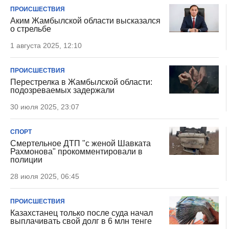
ПРОИСШЕСТВИЯ
Аким Жамбылской области высказался
о стрельбе
1 августа 2025, 12:10
ПРОИСШЕСТВИЯ
Перестрелка в Жамбылской области:
подозреваемых задержали
30 июля 2025, 23:07
СПОРТ
Смертельное ДТП "с женой Шавката
Рахмонова" прокомментировали в
полиции
28 июля 2025, 06:45
ПРОИСШЕСТВИЯ
Казахстанец только после суда начал
выплачивать свой долг в 6 млн тенге