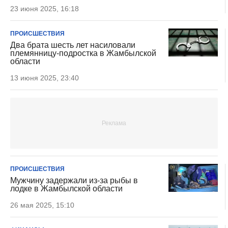
23 июня 2025, 16:18
ПРОИСШЕСТВИЯ
Два брата шесть лет насиловали
племянницу-подростка в Жамбылской
области
13 июня 2025, 23:40
ПРОИСШЕСТВИЯ
Мужчину задержали из-за рыбы в
лодке в Жамбылской области
26 мая 2025, 15:10