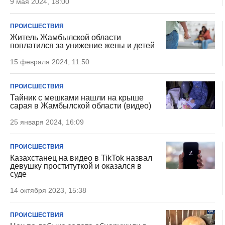
9 мая 2024, 18:00
ПРОИСШЕСТВИЯ
Житель Жамбылской области
поплатился за унижение жены и детей
15 февраля 2024, 11:50
ПРОИСШЕСТВИЯ
Тайник с мешками нашли на крыше
сарая в Жамбылской области (видео)
25 января 2024, 16:09
ПРОИСШЕСТВИЯ
Казахстанец на видео в TikTok назвал
девушку проституткой и оказался в
суде
14 октября 2023, 15:38
ПРОИСШЕСТВИЯ