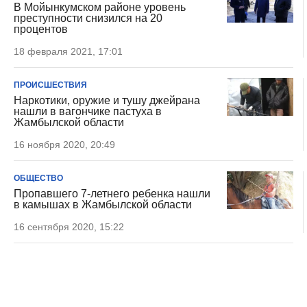
В Мойынкумском районе уровень
преступности снизился на 20
процентов
18 февраля 2021, 17:01
ПРОИСШЕСТВИЯ
Наркотики, оружие и тушу джейрана
нашли в вагончике пастуха в
Жамбылской области
16 ноября 2020, 20:49
ОБЩЕСТВО
Пропавшего 7-летнего ребенка нашли
в камышах в Жамбылской области
16 сентября 2020, 15:22