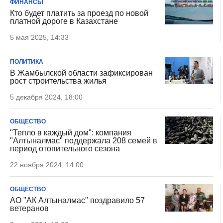
ФИНАНСЫ
Кто будет платить за проезд по новой
платной дороге в Казахстане
5 мая 2025, 14:33
ПОЛИТИКА
В Жамбылской области зафиксирован
рост строительства жилья
5 декабря 2024, 18:00
ОБЩЕСТВО
"Тепло в каждый дом": компания
"Алтыналмас" поддержала 208 семей в
период отопительного сезона
22 ноября 2024, 14:00
ОБЩЕСТВО
АО "АК Алтыналмас" поздравило 57
ветеранов