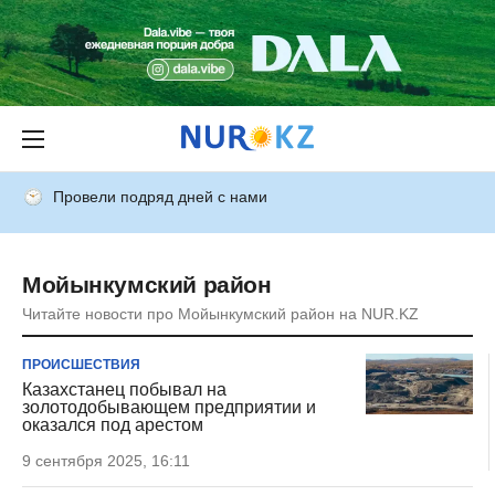
Провели подряд дней с нами
Мойынкумский район
Читайте новости про Мойынкумский район на NUR.KZ
ПРОИСШЕСТВИЯ
Казахстанец побывал на
золотодобывающем предприятии и
оказался под арестом
9 сентября 2025, 16:11