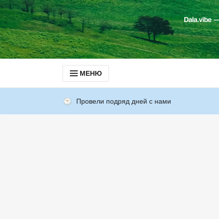
МЕНЮ
Провели подряд дней с нами