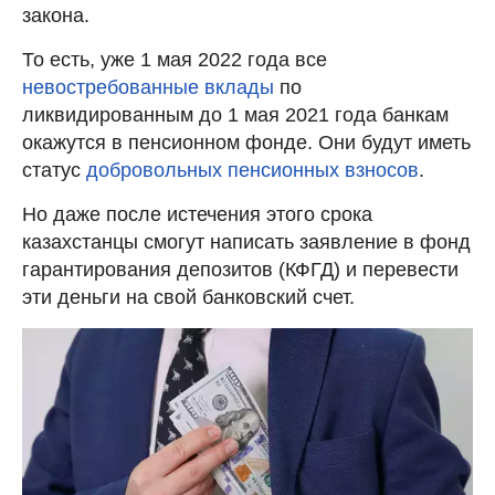
закона.
То есть, уже 1 мая 2022 года все
невостребованные вклады
по
ликвидированным до 1 мая 2021 года банкам
окажутся в пенсионном фонде. Они будут иметь
статус
добровольных пенсионных взносов
.
Но даже после истечения этого срока
казахстанцы смогут написать заявление в фонд
гарантирования депозитов (КФГД) и перевести
эти деньги на свой банковский счет.