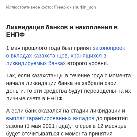
Иллюстративное фото: Freepik / shurkin_son
Ликвидация банков и накопления в
ЕНПФ
1 мая прошлого года был принят
законопроект
о вкладах казахстанцев, хранящихся в
ликвидируемых банках
второго уровня.
Так, если казахстанцы в течение года с момента
начала ликвидации банка не забрали свои
деньги, то эти средства будут переведены на их
личные счета в ЕНПФ.
А если банк оказался на стадии ликвидации и
выплат гарантированных вкладов
до принятия
закона (1 мая 2021 года), то срок в 12 месяцев
будет отсчитываться с момента принятия