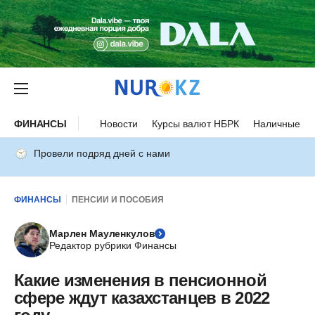
ФИНАНСЫ
Новости
Курсы валют НБРК
Наличные ку
Провели подряд дней с нами
ФИНАНСЫ
ПЕНСИИ И ПОСОБИЯ
Марлен Мауленкулов
Редактор рубрики Финансы
Какие изменения в пенсионной
сфере ждут казахстанцев в 2022