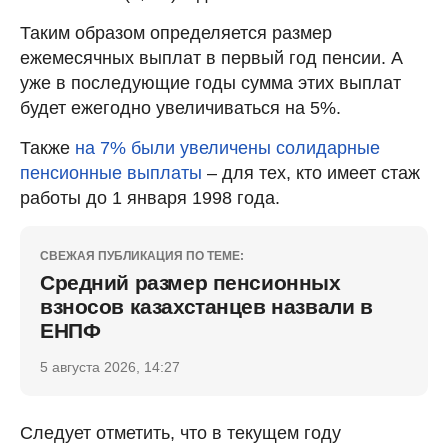
Таким образом определяется размер
ежемесячных выплат в первый год пенсии. А
уже в последующие годы сумма этих выплат
будет ежегодно увеличиваться на 5%.
Также
на 7% были увеличены солидарные
пенсионные выплаты
– для тех, кто имеет стаж
работы до 1 января 1998 года.
СВЕЖАЯ ПУБЛИКАЦИЯ ПО ТЕМЕ:
Средний размер пенсионных
взносов казахстанцев назвали в
ЕНПФ
5 августа 2026, 14:27
Следует отметить, что в текущем году