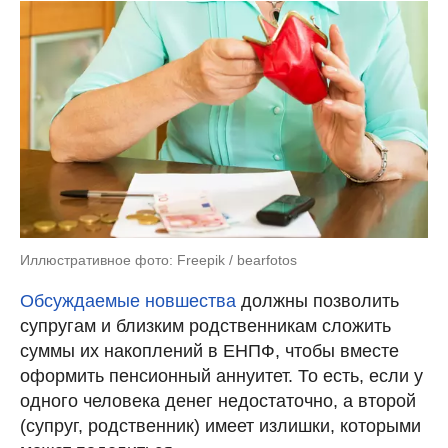
Иллюстративное фото: Freepik / bearfotos
Обсуждаемые новшества
должны позволить
супругам и близким родственникам сложить
суммы их накоплений в ЕНПФ, чтобы вместе
оформить пенсионный аннуитет. То есть, если у
одного человека денег недостаточно, а второй
(супруг, родственник) имеет излишки, которыми