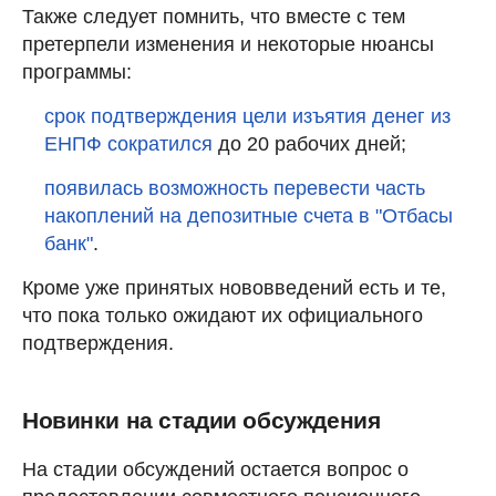
Также следует помнить, что вместе с тем
претерпели изменения и некоторые нюансы
программы:
срок подтверждения цели изъятия денег из
ЕНПФ сократился
до 20 рабочих дней;
появилась возможность перевести часть
накоплений на депозитные счета в "Отбасы
банк"
.
Кроме уже принятых нововведений есть и те,
что пока только ожидают их официального
подтверждения.
Новинки на стадии обсуждения
На стадии обсуждений остается вопрос о