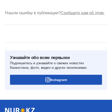
Нашли ошибку в публикации?
Сообщите нам об этом.
Узнавайте обо всем первыми
Подпишитесь и узнавайте о свежих новостях
Казахстана, фото, видео и других эксклюзивах
Instagram