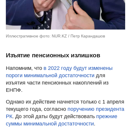
Иллюстративное фото: NUR.KZ / Петр Карандашов
Изъятие пенсионных излишков
Напомним, что
в 2022 году будут изменены
пороги минимальной достаточности
для
изъятия части пенсионных накоплений из
ЕНПФ.
Однако их действие начнется только с 1 апреля
текущего года, согласно
поручению президента
РК
. До этой даты будут действовать
прежние
суммы минимальной достаточности
.