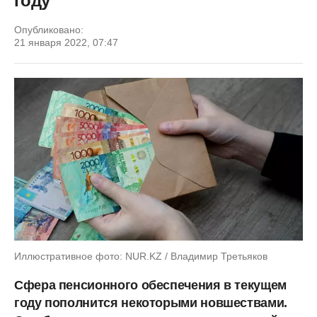
году
Опубликовано:
21 января 2022, 07:47
Иллюстративное фото: NUR.KZ / Владимир Третьяков
Сфера пенсионного обеспечения в текущем
году пополнится некоторыми новшествами.