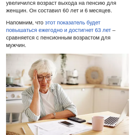
увеличился возраст выхода на пенсию для
женщин. Он составил 60 лет и 6 месяцев.
Напомним, что
этот показатель будет
повышаться ежегодно и достигнет 63 лет
–
сравняется с пенсионным возрастом для
мужчин.