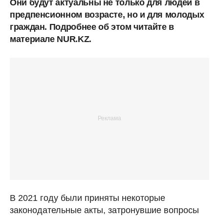
Они будут актуальны не только для людей в
предпенсионном возрасте, но и для молодых
граждан. Подробнее об этом читайте в
материале NUR.KZ.
В 2021 году были приняты некоторые
законодательные акты, затронувшие вопросы