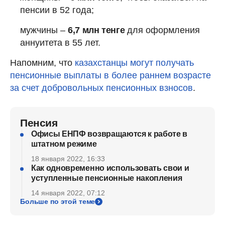
пенсии в 52 года;
мужчины –
6,7 млн тенге
для оформления
аннуитета в 55 лет.
Напомним, что
казахстанцы могут получать
пенсионные выплаты в более раннем возрасте
за счет добровольных пенсионных взносов
.
Пенсия
Офисы ЕНПФ возвращаются к работе в
штатном режиме
18 января 2022, 16:33
Как одновременно использовать свои и
уступленные пенсионные накопления
14 января 2022, 07:12
Больше по этой теме