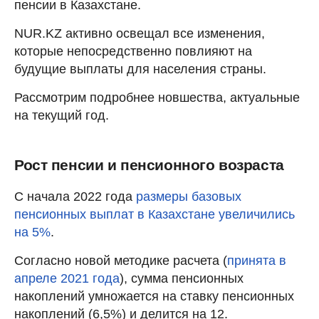
пенсии в Казахстане.
NUR.KZ активно освещал все изменения,
которые непосредственно повлияют на
будущие выплаты для населения страны.
Рассмотрим подробнее новшества, актуальные
на текущий год.
Рост пенсии и пенсионного возраста
С начала 2022 года
размеры базовых
пенсионных выплат в Казахстане увеличились
на 5%
.
Согласно новой методике расчета (
принята в
апреле 2021 года
), сумма пенсионных
накоплений умножается на ставку пенсионных
накоплений (6,5%) и делится на 12.