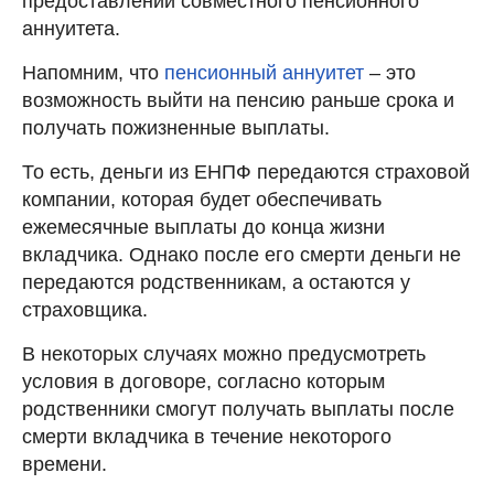
предоставлении совместного пенсионного
аннуитета.
Напомним, что
пенсионный аннуитет
– это
возможность выйти на пенсию раньше срока и
получать пожизненные выплаты.
То есть, деньги из ЕНПФ передаются страховой
компании, которая будет обеспечивать
ежемесячные выплаты до конца жизни
вкладчика. Однако после его смерти деньги не
передаются родственникам, а остаются у
страховщика.
В некоторых случаях можно предусмотреть
условия в договоре, согласно которым
родственники смогут получать выплаты после
смерти вкладчика в течение некоторого
времени.