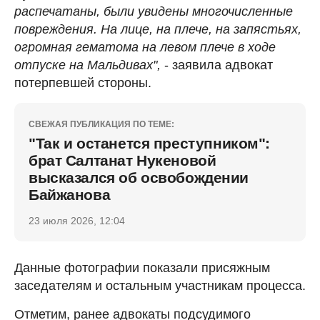
распечатаны, были увидены многочисленные
повреждения. На лице, на плече, на запястьях,
огромная гематома на левом плече в ходе
отпуске на Мальдивах",
- заявила адвокат
потерпевшей стороны.
СВЕЖАЯ ПУБЛИКАЦИЯ ПО ТЕМЕ:
"Так и останется преступником":
брат Салтанат Нукеновой
высказался об освобождении
Байжанова
23 июля 2026, 12:04
Данные фотографии показали присяжным
заседателям и остальным участникам процесса.
Отметим, ранее адвокаты подсудимого