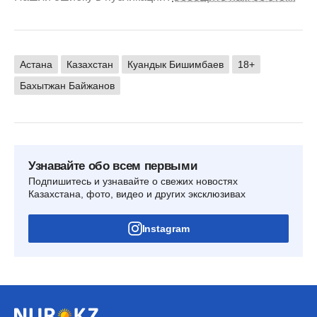
Астана
Казахстан
Куандык Бишимбаев
18+
Бахытжан Байжанов
Узнавайте обо всем первыми
Подпишитесь и узнавайте о свежих новостях
Казахстана, фото, видео и других эксклюзивах
Instagram