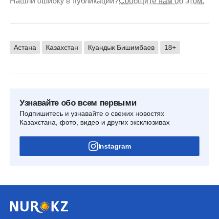
Нашли ошибку в публикации?
Сообщите нам об этом.
Астана
Казахстан
Куандык Бишимбаев
18+
Узнавайте обо всем первыми
Подпишитесь и узнавайте о свежих новостях
Казахстана, фото, видео и других эксклюзивах
Instagram