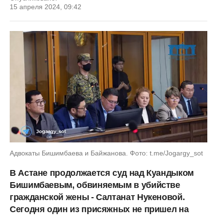
15 апреля 2024, 09:42
Адвокаты Бишимбаева и Байжанова. Фото: t.me/Jogargy_sot
В Астане продолжается суд над Куандыком
Бишимбаевым, обвиняемым в убийстве
гражданской жены - Салтанат Нукеновой.
Сегодня один из присяжных не пришел на