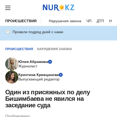
ПРОИСШЕСТВИЯ
Нарушения закона
ЧП
ДТП
Нес
Провели подряд дней с нами
ПРОИСШЕСТВИЯ
НАРУШЕНИЯ ЗАКОНА
Юлия Абрамова
Журналист
Кристина Кривцанова
Выпускающий редактор
Один из присяжных по делу
Бишимбаева не явился на
заседание суда
Опубликовано: