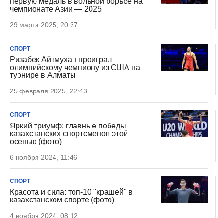
первую медаль в вольной борьбе на
чемпионате Азии — 2025
29 марта 2025, 20:37
СПОРТ
Ризабек Айтмухан проиграл
олимпийскому чемпиону из США на
турнире в Алматы
25 февраля 2025, 22:43
СПОРТ
Яркий триумф: главные победы
казахстанских спортсменов этой
осенью (фото)
6 ноября 2024, 11:46
СПОРТ
Красота и сила: топ-10 "крашей" в
казахстанском спорте (фото)
4 ноября 2024, 08:12