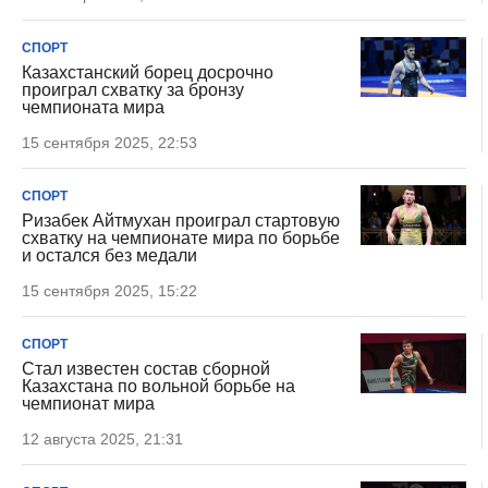
СПОРТ
Казахстанский борец досрочно
проиграл схватку за бронзу
чемпионата мира
15 сентября 2025, 22:53
СПОРТ
Ризабек Айтмухан проиграл стартовую
схватку на чемпионате мира по борьбе
и остался без медали
15 сентября 2025, 15:22
СПОРТ
Стал известен состав сборной
Казахстана по вольной борьбе на
чемпионат мира
12 августа 2025, 21:31