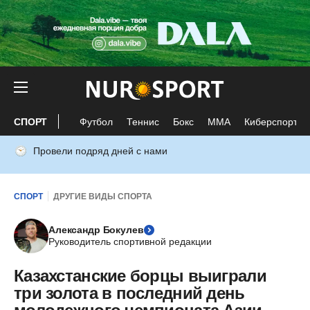
СПОРТ
Футбол
Теннис
Бокс
ММА
Киберспорт
Провели подряд дней с нами
СПОРТ
ДРУГИЕ ВИДЫ СПОРТА
Александр Бокулев
Руководитель спортивной редакции
Казахстанские борцы выиграли
три золота в последний день