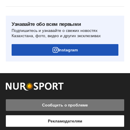
Узнавайте обо всем первыми
Подпишитесь и узнавайте о свежих новостях
Казахстана, фото, видео и других эксклюзивах
Instagram
Сообщить о проблеме
Рекламодателям