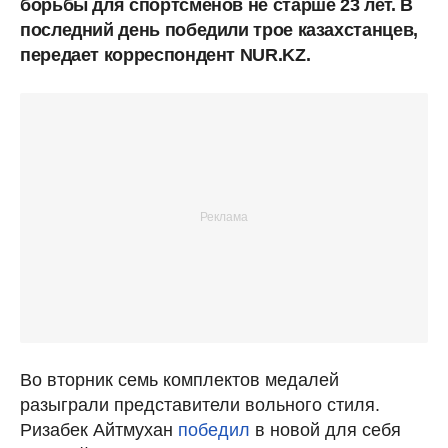
борьбы для спортсменов не старше 23 лет. В
последний день победили трое казахстанцев,
передает корреспондент NUR.KZ.
Во вторник семь комплектов медалей
разыграли представители вольного стиля.
Ризабек Айтмухан
победил
в новой для себя