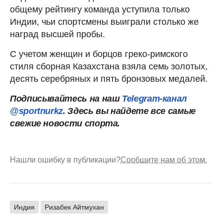
общему рейтингу команда уступила только
Индии, чьи спортсмены выиграли столько же
наград высшей пробы.
С учетом женщин и борцов греко-римского
стиля сборная Казахстана взяла семь золотых,
десять серебряных и пять бронзовых медалей.
Подписывайтесь на наш
Telegram-канал
@sportnurkz
. Здесь вы найдете все самые
свежие новости спорта.
Нашли ошибку в публикации?
Сообщите нам об этом.
Индия
Ризабек Айтмухан