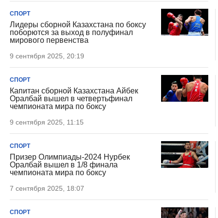
СПОРТ
Лидеры сборной Казахстана по боксу
поборются за выход в полуфинал
мирового первенства
9 сентября 2025, 20:19
СПОРТ
Капитан сборной Казахстана Айбек
Оралбай вышел в четвертьфинал
чемпионата мира по боксу
9 сентября 2025, 11:15
СПОРТ
Призер Олимпиады-2024 Нурбек
Оралбай вышел в 1/8 финала
чемпионата мира по боксу
7 сентября 2025, 18:07
СПОРТ