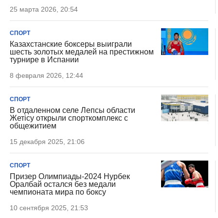
25 марта 2026, 20:54
СПОРТ
Казахстанские боксеры выиграли
шесть золотых медалей на престижном
турнире в Испании
8 февраля 2026, 12:44
СПОРТ
В отдаленном селе Лепсы области
Жетісу открыли спорткомплекс с
общежитием
15 декабря 2025, 21:06
СПОРТ
Призер Олимпиады-2024 Нурбек
Оралбай остался без медали
чемпионата мира по боксу
10 сентября 2025, 21:53