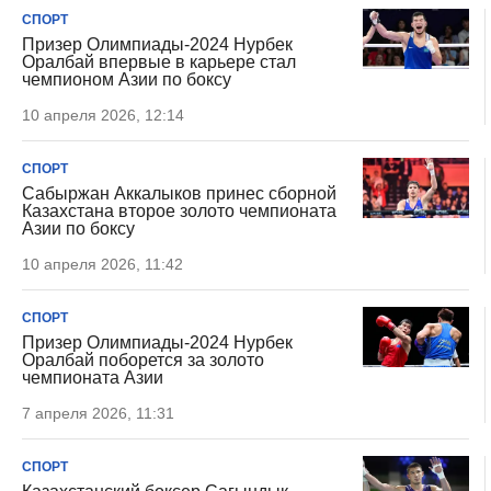
СПОРТ
Призер Олимпиады-2024 Нурбек
Оралбай впервые в карьере стал
чемпионом Азии по боксу
10 апреля 2026, 12:14
СПОРТ
Сабыржан Аккалыков принес сборной
Казахстана второе золото чемпионата
Азии по боксу
10 апреля 2026, 11:42
СПОРТ
Призер Олимпиады-2024 Нурбек
Оралбай поборется за золото
чемпионата Азии
7 апреля 2026, 11:31
СПОРТ