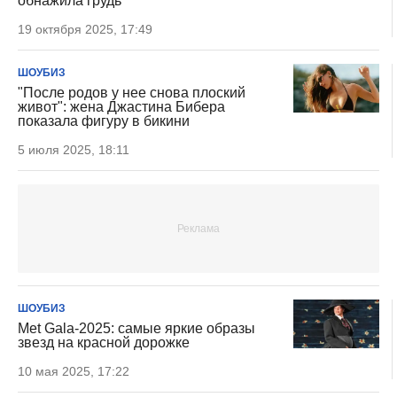
обнажила грудь
19 октября 2025, 17:49
ШОУБИЗ
"После родов у нее снова плоский
живот": жена Джастина Бибера
показала фигуру в бикини
5 июля 2025, 18:11
ШОУБИЗ
Met Gala-2025: самые яркие образы
звезд на красной дорожке
10 мая 2025, 17:22