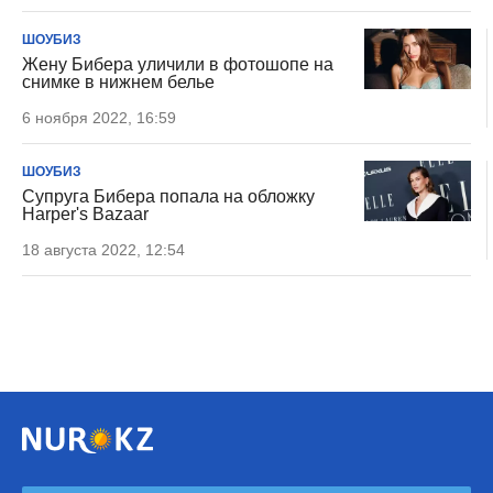
ШОУБИЗ
Жену Бибера уличили в фотошопе на
снимке в нижнем белье
6 ноября 2022, 16:59
ШОУБИЗ
Супруга Бибера попала на обложку
Harper's Bazaar
18 августа 2022, 12:54