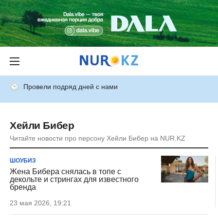
Провели подряд дней с нами
Хейли Бибер
Читайте новости про персону Хейли Бибер на NUR.KZ
ШОУБИЗ
Жена Бибера снялась в топе с
декольте и стрингах для известного
бренда
23 мая 2026, 19:21