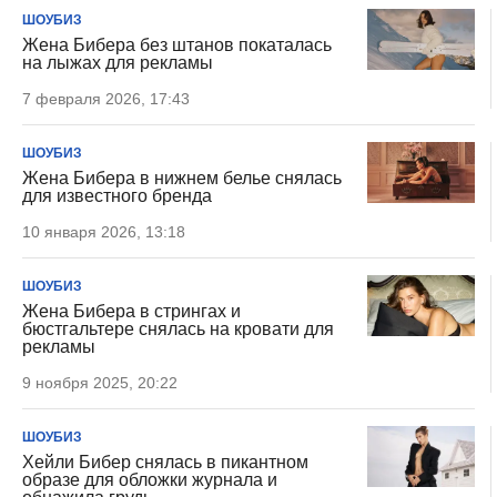
ШОУБИЗ
Жена Бибера без штанов покаталась
на лыжах для рекламы
7 февраля 2026, 17:43
ШОУБИЗ
Жена Бибера в нижнем белье снялась
для известного бренда
10 января 2026, 13:18
ШОУБИЗ
Жена Бибера в стрингах и
бюстгальтере снялась на кровати для
рекламы
9 ноября 2025, 20:22
ШОУБИЗ
Хейли Бибер снялась в пикантном
образе для обложки журнала и