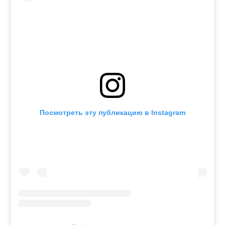
Посмотреть эту публикацию в Instagram