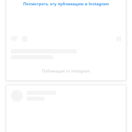
Посмотреть эту публикацию в Instagram
Публикация от Instagram