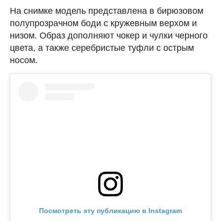
На снимке модель представлена в бирюзовом
полупрозрачном боди с кружевным верхом и
низом. Образ дополняют чокер и чулки черного
цвета, а также серебристые туфли с острым
носом.
Посмотреть эту публикацию в Instagram