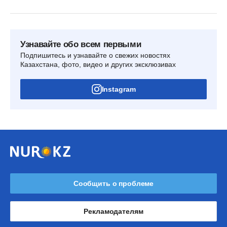
Узнавайте обо всем первыми
Подпишитесь и узнавайте о свежих новостях
Казахстана, фото, видео и других эксклюзивах
Instagram
Сообщить о проблеме
Рекламодателям