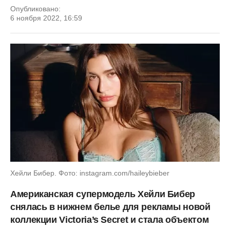
Опубликовано:
6 ноября 2022, 16:59
Хейли Бибер. Фото: instagram.com/haileybieber
Американская супермодель Хейли Бибер
снялась в нижнем белье для рекламы новой
коллекции Victoria’s Secret и стала объектом