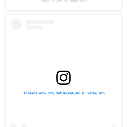
Публикация от Instagram
Посмотреть эту публикацию в Instagram