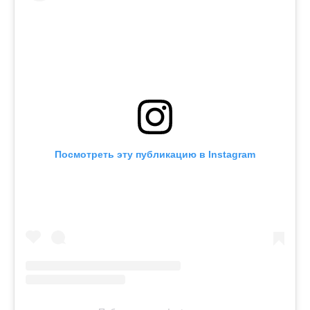
Посмотреть эту публикацию в Instagram