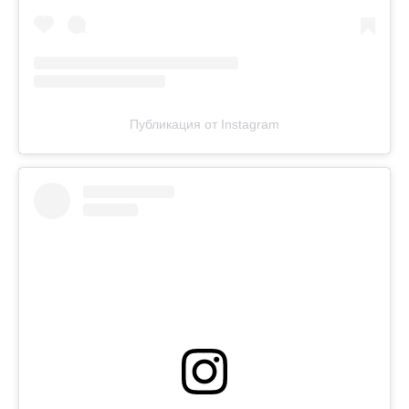
Публикация от Instagram