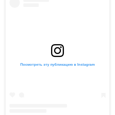
Посмотреть эту публикацию в Instagram