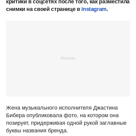
критики в соцсетях после того, как разместила
снимки на своей странице в
Instagram
.
Жена музыкального исполнителя Джастина
Бибера опубликовала фото, на котором она
позирует, придерживая одной рукой заглавные
буквы названия бренда.