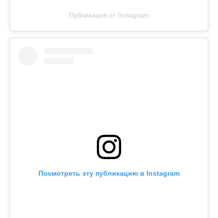
Публикация от Instagram
Посмотреть эту публикацию в Instagram