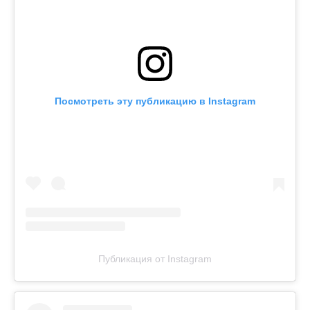
Посмотреть эту публикацию в Instagram
Публикация от Instagram