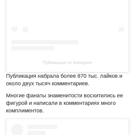
Публикация от Instagram
Публикация набрала более 870 тыс. лайков и
около двух тысяч комментариев.
Многие фанаты знаменитости восхитились ее
фигурой и написали в комментариях много
комплиментов.