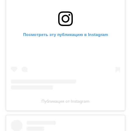
Посмотреть эту публикацию в Instagram
Публикация от Instagram