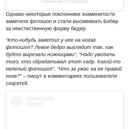
Публикация от Instagram
Однако некоторые поклонники знаменитости
заметили фотошоп и стали высмеивать Бибер
за неестественную форму бедер.
"Кто-нибудь заметил у нее на ногах
фотошоп? Левое бедро выглядит так, как
будто вырезали ножницами", "Надо уволить
того, кто обрабатывал этот кадр. Какой-то
нелепый фотошоп", "Что за ужас на ее правой
ноге?"
– пишут в комментариях пользователи
соцсетей.