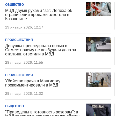
ОБЩЕСТВО
МВД двумя руками "за": Лепеха об
ограничении продажи алкоголя в
Казахстане
29 января 2026, 12:17
ПРОИСШЕСТВИЯ
Девушка преследовала ночью в
Семее: почему не возбудили дело за
сталкинг, ответили в МВД
29 января 2026, 11:55
ПРОИСШЕСТВИЯ
Убийство врача в Мангистау
прокомментировали в МВД
29 января 2026, 11:32
ОБЩЕСТВО
"Приведены в готовность резервы": в