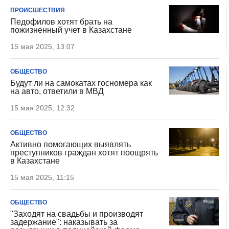
ПРОИСШЕСТВИЯ
Педофилов хотят брать на
пожизненный учет в Казахстане
15 мая 2025, 13:07
ОБЩЕСТВО
Будут ли на самокатах госномера как
на авто, ответили в МВД
15 мая 2025, 12:32
ОБЩЕСТВО
Активно помогающих выявлять
преступников граждан хотят поощрять
в Казахстане
15 мая 2025, 11:15
ОБЩЕСТВО
"Заходят на свадьбы и производят
задержание": наказывать за