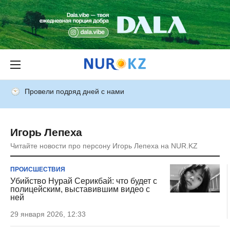
Провели подряд дней с нами
Игорь Лепеха
Читайте новости про персону Игорь Лепеха на NUR.KZ
ПРОИСШЕСТВИЯ
Убийство Нурай Серикбай: что будет с
полицейским, выставившим видео с
ней
29 января 2026, 12:33