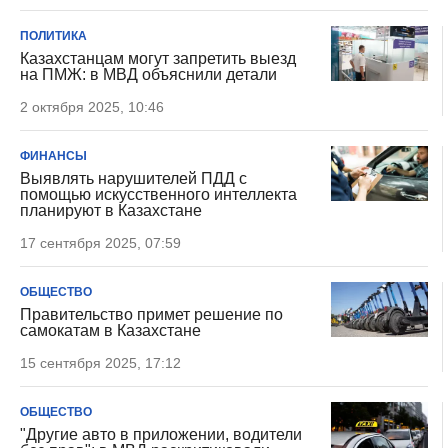
ПОЛИТИКА
Казахстанцам могут запретить выезд
на ПМЖ: в МВД объяснили детали
2 октября 2025, 10:46
ФИНАНСЫ
Выявлять нарушителей ПДД с
помощью искусственного интеллекта
планируют в Казахстане
17 сентября 2025, 07:59
ОБЩЕСТВО
Правительство примет решение по
самокатам в Казахстане
15 сентября 2025, 17:12
ОБЩЕСТВО
"Другие авто в приложении, водители