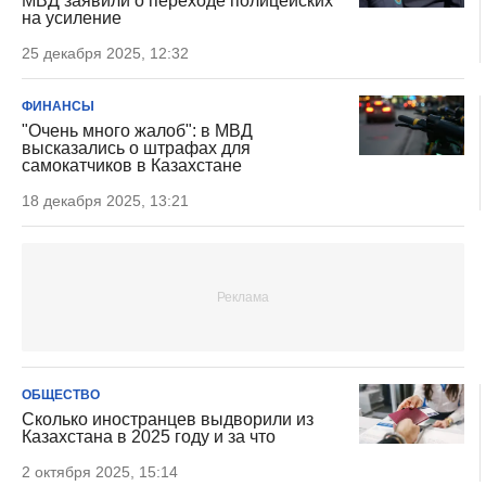
МВД заявили о переходе полицейских
на усиление
25 декабря 2025, 12:32
ФИНАНСЫ
"Очень много жалоб": в МВД
высказались о штрафах для
самокатчиков в Казахстане
18 декабря 2025, 13:21
ОБЩЕСТВО
Сколько иностранцев выдворили из
Казахстана в 2025 году и за что
2 октября 2025, 15:14