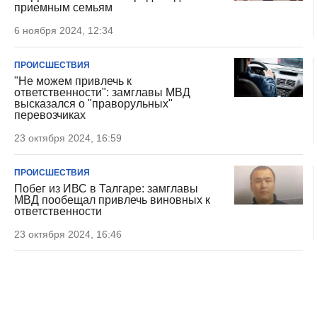
приемным семьям
6 ноября 2024, 12:34
ПРОИСШЕСТВИЯ
"Не можем привлечь к
ответственности": замглавы МВД
высказался о "праворульных"
перевозчиках
23 октября 2024, 16:59
ПРОИСШЕСТВИЯ
Побег из ИВС в Талгаре: замглавы
МВД пообещал привлечь виновных к
ответственности
23 октября 2024, 16:46