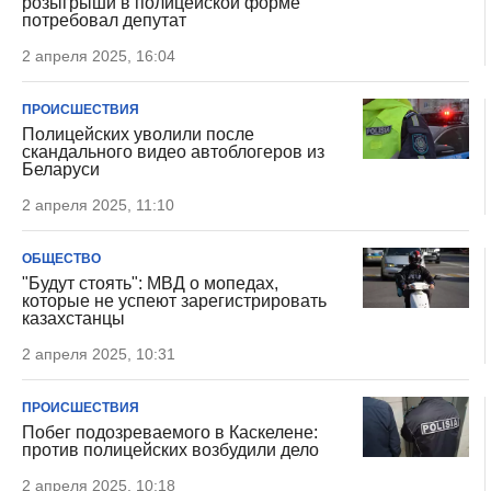
розыгрыши в полицейской форме
потребовал депутат
2 апреля 2025, 16:04
ПРОИСШЕСТВИЯ
Полицейских уволили после
скандального видео автоблогеров из
Беларуси
2 апреля 2025, 11:10
ОБЩЕСТВО
"Будут стоять": МВД о мопедах,
которые не успеют зарегистрировать
казахстанцы
2 апреля 2025, 10:31
ПРОИСШЕСТВИЯ
Побег подозреваемого в Каскелене:
против полицейских возбудили дело
2 апреля 2025, 10:18