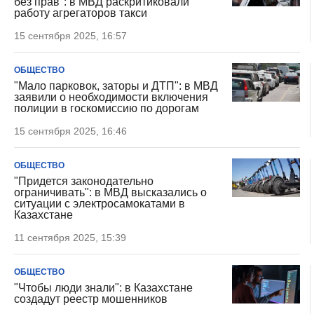
без прав": в МВД раскритиковали
работу агрегаторов такси
15 сентября 2025, 16:57
ОБЩЕСТВО
"Мало парковок, заторы и ДТП": в МВД
заявили о необходимости включения
полиции в госкомиссию по дорогам
15 сентября 2025, 16:46
ОБЩЕСТВО
"Придется законодательно
ограничивать": в МВД высказались о
ситуации с электросамокатами в
Казахстане
11 сентября 2025, 15:39
ОБЩЕСТВО
"Чтобы люди знали": в Казахстане
создадут реестр мошенников