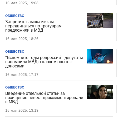
16 мая 2025, 19:08
ОБЩЕСТВО
Запретить самокатчикам
передвигаться по тротуарам
предложили в МВД
16 мая 2025, 18:26
ОБЩЕСТВО
"Вспомните годы репрессий": депутаты
напомнили МВД о плохом опыте с
доносами
16 мая 2025, 17:17
ОБЩЕСТВО
Введение отдельной статьи за
похищение невест прокомментировали
в МВД
15 мая 2025, 13:19