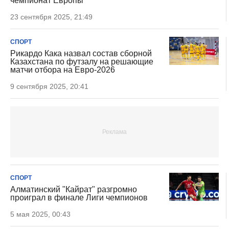
чемпионат Европы
23 сентября 2025, 21:49
СПОРТ
Рикардо Кака назвал состав сборной
Казахстана по футзалу на решающие
матчи отбора на Евро-2026
9 сентября 2025, 20:41
СПОРТ
Алматинский "Кайрат" разгромно
проиграл в финале Лиги чемпионов
5 мая 2025, 00:43