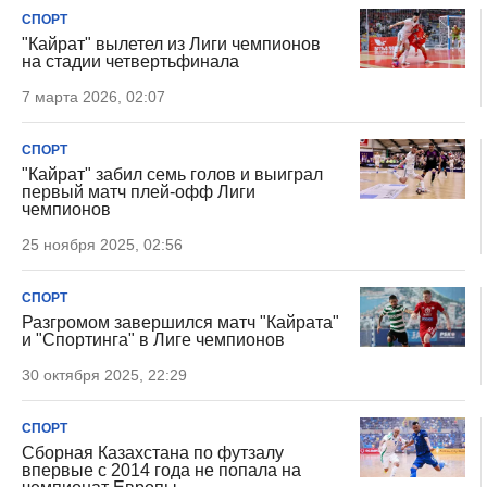
СПОРТ
"Кайрат" вылетел из Лиги чемпионов
на стадии четвертьфинала
7 марта 2026, 02:07
СПОРТ
"Кайрат" забил семь голов и выиграл
первый матч плей-офф Лиги
чемпионов
25 ноября 2025, 02:56
СПОРТ
Разгромом завершился матч "Кайрата"
и "Спортинга" в Лиге чемпионов
30 октября 2025, 22:29
СПОРТ
Сборная Казахстана по футзалу
впервые с 2014 года не попала на