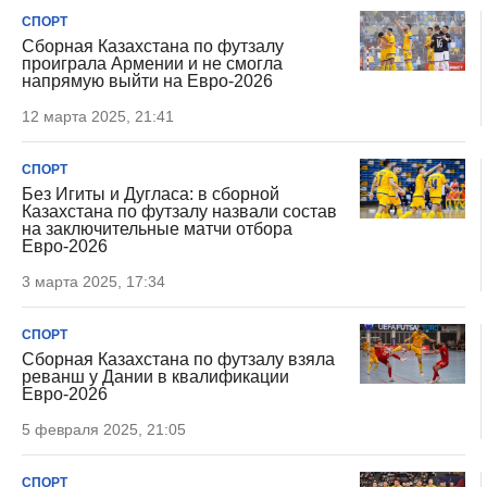
СПОРТ
Сборная Казахстана по футзалу
проиграла Армении и не смогла
напрямую выйти на Евро-2026
12 марта 2025, 21:41
СПОРТ
Без Игиты и Дугласа: в сборной
Казахстана по футзалу назвали состав
на заключительные матчи отбора
Евро-2026
3 марта 2025, 17:34
СПОРТ
Сборная Казахстана по футзалу взяла
реванш у Дании в квалификации
Евро-2026
5 февраля 2025, 21:05
СПОРТ