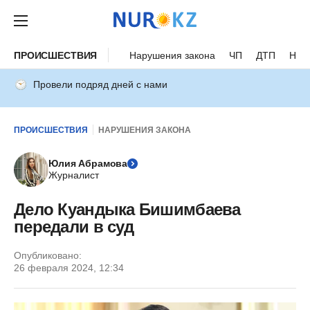
ПРОИСШЕСТВИЯ
Нарушения закона
ЧП
ДТП
Нес
Провели подряд дней с нами
ПРОИСШЕСТВИЯ
НАРУШЕНИЯ ЗАКОНА
Юлия Абрамова
Журналист
Дело Куандыка Бишимбаева
передали в суд
Опубликовано:
26 февраля 2024, 12:34