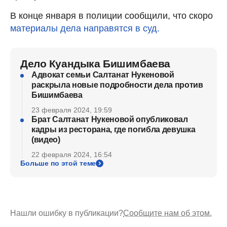
В конце января в полиции сообщили, что скоро
материалы дела направятся в суд.
Дело Куандыка Бишимбаева
Адвокат семьи Салтанат Нукеновой
раскрыла новые подробности дела против
Бишимбаева
23 февраля 2024, 19:59
Брат Салтанат Нукеновой опубликовал
кадры из ресторана, где погибла девушка
(видео)
22 февраля 2024, 16:54
Больше по этой теме
Нашли ошибку в публикации?
Сообщите нам об этом.