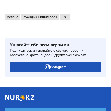
Астана
Куандык Бишимбаев
18+
Узнавайте обо всем первыми
Подпишитесь и узнавайте о свежих новостях
Казахстана, фото, видео и других эксклюзивах
Instagram