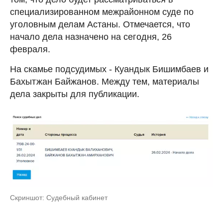
специализированном межрайонном суде по
уголовным делам Астаны. Отмечается, что
начало дела назначено на сегодня, 26
февраля.
На скамье подсудимых - Куандык Бишимбаев и
Бахытжан Байжанов. Между тем, материалы
дела закрыты для публикации.
Скриншот: Судебный кабинет