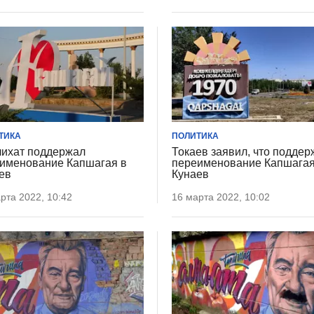
ТИКА
ПОЛИТИКА
ихат поддержал
Токаев заявил, что поддер
именование Капшагая в
переименование Капшагая
ев
Кунаев
рта 2022, 10:42
16 марта 2022, 10:02