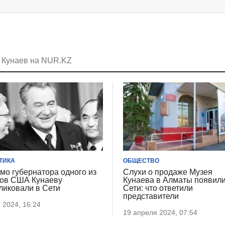
 Кунаев на NUR.KZ
ТИКА
ОБЩЕСТВО
мо губернатора одного из
Слухи о продаже Музея
ов США Кунаеву
Кунаева в Алматы появили
ликовали в Сети
Сети: что ответили
представители
 2024, 16:24
19 апреля 2024, 07:54