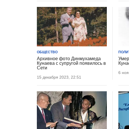
ОБЩЕСТВО
ПОЛИ
Архивное фото Динмухамеда
Умер
Кунаева с супругой появилось в
Куна
Сети
6 ноя
15 декабря 2023, 22:51