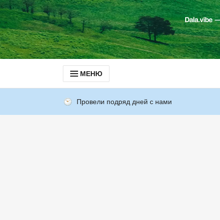
МЕНЮ
Провели подряд дней с нами