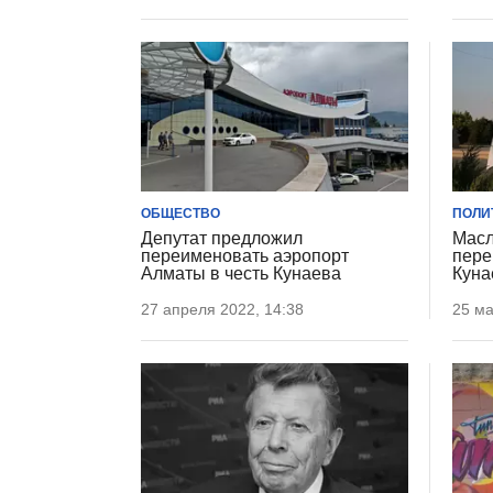
ОБЩЕСТВО
ПОЛИ
Депутат предложил
Масл
переименовать аэропорт
пере
Алматы в честь Кунаева
Куна
27 апреля 2022, 14:38
25 ма