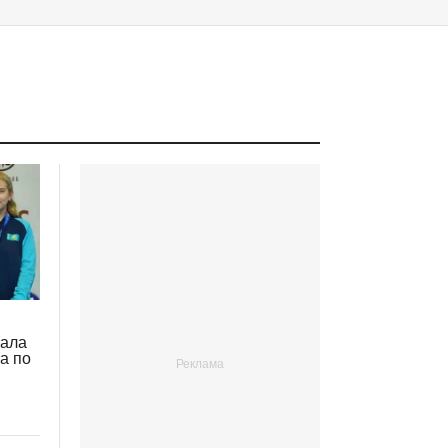
рала
а по