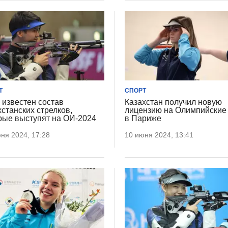
Т
СПОРТ
 известен состав
Казахстан получил новую
хстанских стрелков,
лицензию на Олимпийские
рые выступят на ОИ-2024
в Париже
ня 2024, 17:28
10 июня 2024, 13:41