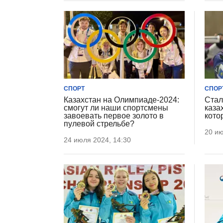
СПОРТ
СПОР
Казахстан на Олимпиаде-2024:
Стал
смогут ли наши спортсмены
каза
завоевать первое золото в
кото
пулевой стрельбе?
20 ию
24 июля 2024, 14:30