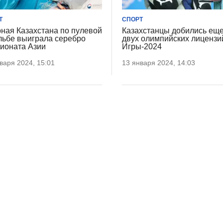
Т
СПОРТ
ная Казахстана по пулевой
Казахстанцы добились ещ
льбе выиграла серебро
двух олимпийских лицензи
ионата Азии
Игры-2024
варя 2024, 15:01
13 января 2024, 14:03