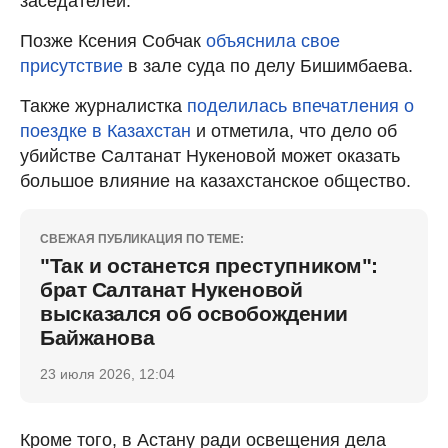
заседателей.
Позже Ксения Собчак
объяснила свое
присутствие
в зале суда по делу Бишимбаева.
Также журналистка
поделилась впечатления о
поездке в Казахстан
и отметила, что дело об
убийстве Салтанат Нукеновой может оказать
большое влияние на казахстанское общество.
СВЕЖАЯ ПУБЛИКАЦИЯ ПО ТЕМЕ:
"Так и останется преступником":
брат Салтанат Нукеновой
высказался об освобождении
Байжанова
23 июля 2026, 12:04
Кроме того, в Астану ради освещения дела