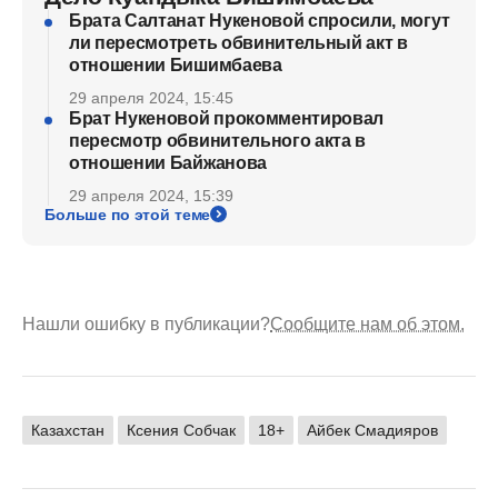
Брата Салтанат Нукеновой спросили, могут
ли пересмотреть обвинительный акт в
отношении Бишимбаева
29 апреля 2024, 15:45
Брат Нукеновой прокомментировал
пересмотр обвинительного акта в
отношении Байжанова
29 апреля 2024, 15:39
Больше по этой теме
Нашли ошибку в публикации?
Сообщите нам об этом.
Казахстан
Ксения Собчак
18+
Айбек Смадияров