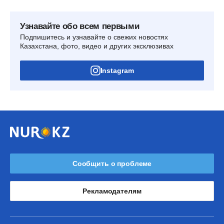
Узнавайте обо всем первыми
Подпишитесь и узнавайте о свежих новостях
Казахстана, фото, видео и других эксклюзивах
Instagram
Сообщить о проблеме
Рекламодателям