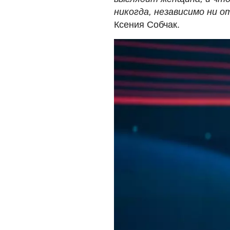
никогда, независимо ни о
Ксения Собчак.