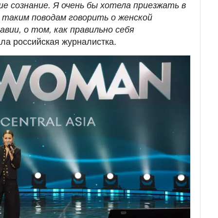
 сознание. Я очень бы хотела приезжать в
 таким поводам говорить о женской
авии, о том, как правильно себя
ала российская журналистка.