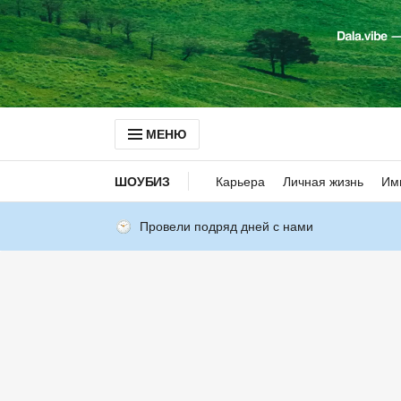
МЕНЮ
ШОУБИЗ
Карьера
Личная жизнь
Им
Провели подряд дней с нами