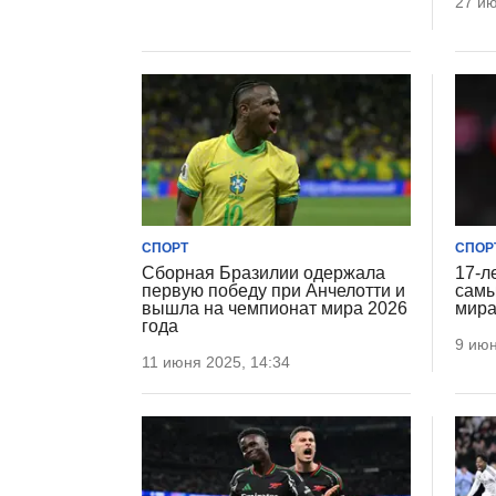
27 ию
СПОРТ
СПОР
Сборная Бразилии одержала
17-л
первую победу при Анчелотти и
самы
вышла на чемпионат мира 2026
мир
года
9 июн
11 июня 2025, 14:34