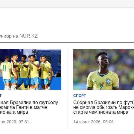
униор на NUR.KZ
Т
СПОРТ
ная Бразилии по футболу
Сборная Бразилии по фут
ромила Гаити в матче
не смогла обыграть Марок
ионата мира
старте чемпионата мира
ня 2026, 07:31
14 июня 2026, 05:06