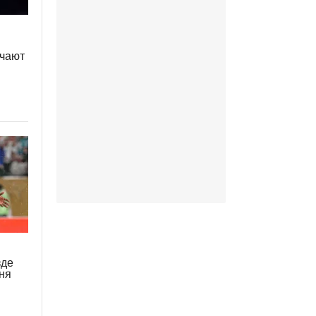
учают
зде
дня