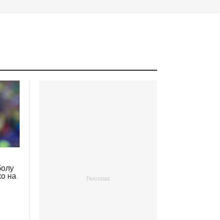
болу
ко на