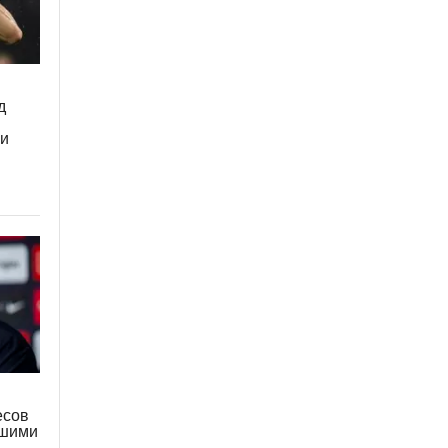
д
ги
есов
чшими