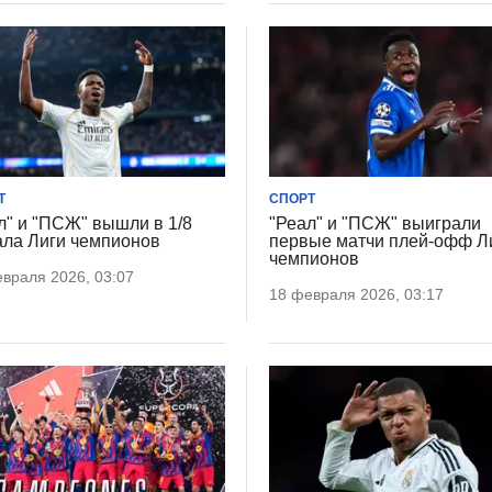
Т
СПОРТ
л" и "ПСЖ" вышли в 1/8
"Реал" и "ПСЖ" выиграли
ла Лиги чемпионов
первые матчи плей-офф Л
чемпионов
враля 2026, 03:07
18 февраля 2026, 03:17