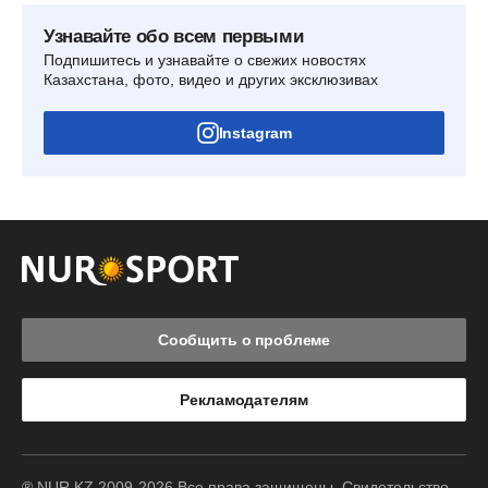
Узнавайте обо всем первыми
Подпишитесь и узнавайте о свежих новостях
Казахстана, фото, видео и других эксклюзивах
Instagram
Сообщить о проблеме
Рекламодателям
® NUR.KZ 2009-2026 Все права защищены. Свидетельство