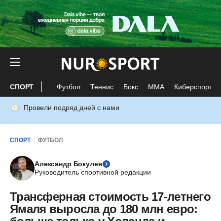
СПОРТ
Футбол
Теннис
Бокс
ММА
Киберспорт
Провели подряд дней с нами
СПОРТ
ФУТБОЛ
Александр Бокулев
Руководитель спортивной редакции
Трансферная стоимость 17-летнего
Ямаля выросла до 180 млн евро: