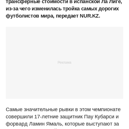
трансферные стоимости в испанской Ла Лиге,
из-за чего изменилась тройка самых дорогих
футболистов мира, передает NUR.KZ.
Самые значительные рывки в этом чемпионате
совершили 17-летние защитник Пау Кубарси и
форвард Ламин Ямаль, которые выступают за