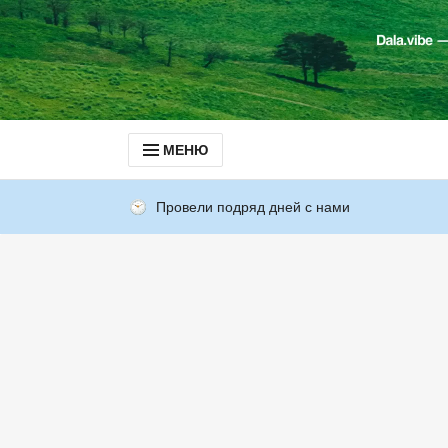
МЕНЮ
Провели подряд дней с нами