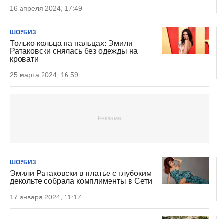
16 апреля 2024, 17:49
ШОУБИЗ
Только кольца на пальцах: Эмили
Ратаковски снялась без одежды на
кровати
25 марта 2024, 16:59
ШОУБИЗ
Эмили Ратаковски в платье с глубоким
декольте собрала комплименты в Сети
17 января 2024, 11:17