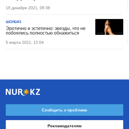
19 декабря 2021, 09:38
ШОУБИЗ
Эротично и эстетично: звезды, что не
побоялись полностью обнажиться
5 марта 2021, 12:04
Сообщить о проблеме
Рекламодателям