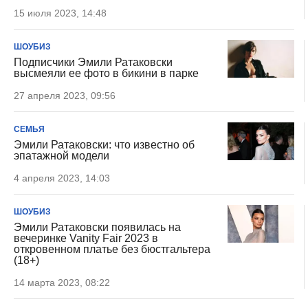
15 июля 2023, 14:48
ШОУБИЗ
Подписчики Эмили Ратаковски
высмеяли ее фото в бикини в парке
27 апреля 2023, 09:56
СЕМЬЯ
Эмили Ратаковски: что известно об
эпатажной модели
4 апреля 2023, 14:03
ШОУБИЗ
Эмили Ратаковски появилась на
вечеринке Vanity Fair 2023 в
откровенном платье без бюстгальтера
(18+)
14 марта 2023, 08:22