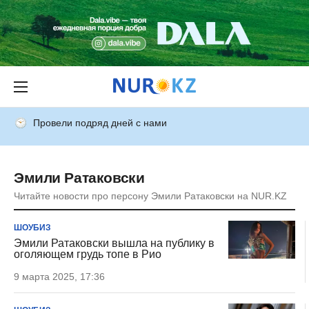
Провели подряд дней с нами
Эмили Ратаковски
Читайте новости про персону Эмили Ратаковски на NUR.KZ
ШОУБИЗ
Эмили Ратаковски вышла на публику в
оголяющем грудь топе в Рио
9 марта 2025, 17:36