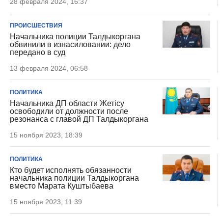
28 февраля 2024, 16:37
ПРОИСШЕСТВИЯ
Начальника полиции Талдыкоргана
обвинили в изнасиловании: дело
передано в суд
13 февраля 2024, 06:58
ПОЛИТИКА
Начальника ДП области Жетісу
освободили от должности после
резонанса с главой ДП Талдыкоргана
15 ноября 2023, 18:39
ПОЛИТИКА
Кто будет исполнять обязанности
начальника полиции Талдыкоргана
вместо Марата Куштыбаева
15 ноября 2023, 11:39