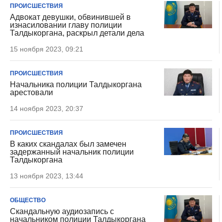
ПРОИСШЕСТВИЯ
Адвокат девушки, обвинившей в
изнасиловании главу полиции
Талдыкоргана, раскрыл детали дела
15 ноября 2023, 09:21
ПРОИСШЕСТВИЯ
Начальника полиции Талдыкоргана
арестовали
14 ноября 2023, 20:37
ПРОИСШЕСТВИЯ
В каких скандалах был замечен
задержанный начальник полиции
Талдыкоргана
13 ноября 2023, 13:44
ОБЩЕСТВО
Скандальную аудиозапись с
начальником полиции Талдыкоргана