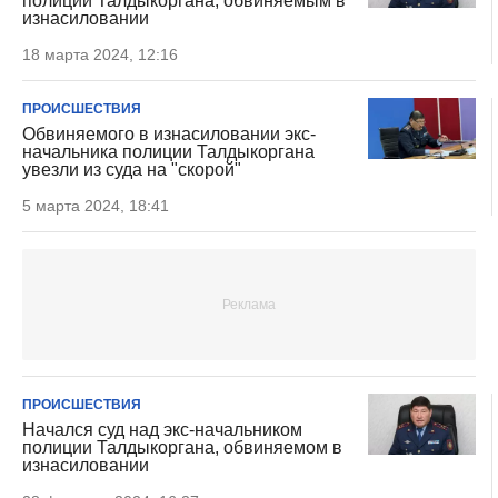
полиции Талдыкоргана, обвиняемым в
изнасиловании
18 марта 2024, 12:16
ПРОИСШЕСТВИЯ
Обвиняемого в изнасиловании экс-
начальника полиции Талдыкоргана
увезли из суда на "скорой"
5 марта 2024, 18:41
ПРОИСШЕСТВИЯ
Начался суд над экс-начальником
полиции Талдыкоргана, обвиняемом в
изнасиловании