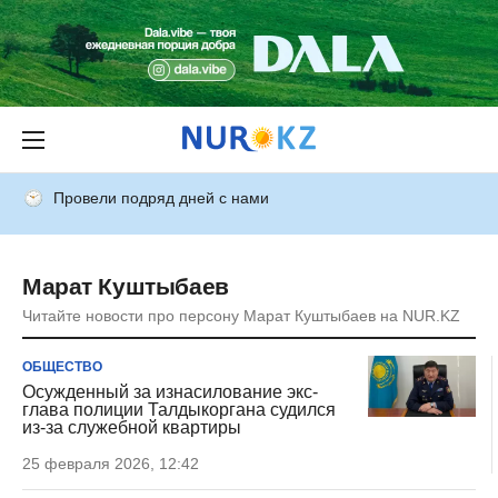
Провели подряд дней с нами
Марат Куштыбаев
Читайте новости про персону Марат Куштыбаев на NUR.KZ
ОБЩЕСТВО
Осужденный за изнасилование экс-
глава полиции Талдыкоргана судился
из-за служебной квартиры
25 февраля 2026, 12:42