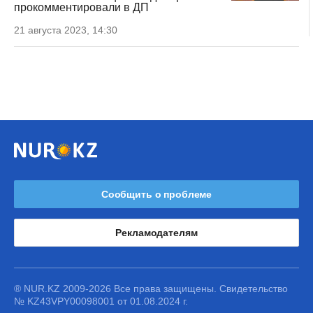
прокомментировали в ДП
21 августа 2023, 14:30
Сообщить о проблеме
Рекламодателям
® NUR.KZ 2009-2026 Все права защищены. Свидетельство
№ KZ43VPY00098001 от 01.08.2024 г.