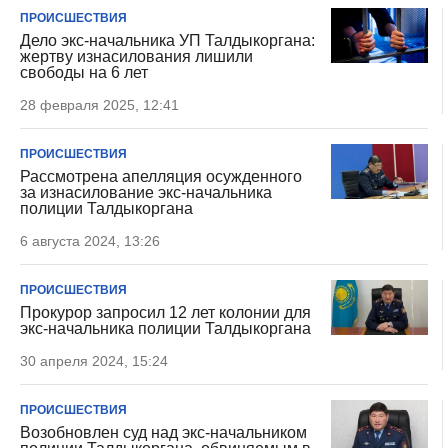
ПРОИСШЕСТВИЯ
Дело экс-начальника УП Талдыкоргана:
жертву изнасилования лишили
свободы на 6 лет
28 февраля 2025, 12:41
ПРОИСШЕСТВИЯ
Рассмотрена апелляция осужденного
за изнасилование экс-начальника
полиции Талдыкоргана
6 августа 2024, 13:26
ПРОИСШЕСТВИЯ
Прокурор запросил 12 лет колонии для
экс-начальника полиции Талдыкоргана
30 апреля 2024, 15:24
ПРОИСШЕСТВИЯ
Возобновлен суд над экс-начальником