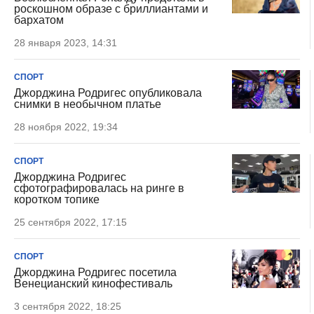
роскошном образе с бриллиантами и
бархатом
28 января 2023, 14:31
СПОРТ
Джорджина Родригес опубликовала
снимки в необычном платье
28 ноября 2022, 19:34
СПОРТ
Джорджина Родригес
сфотографировалась на ринге в
коротком топике
25 сентября 2022, 17:15
СПОРТ
Джорджина Родригес посетила
Венецианский кинофестиваль
3 сентября 2022, 18:25