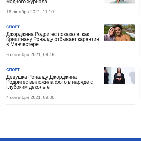
модного журнала
16 октября 2021, 11:10
СПОРТ
Джорджина Родригес показала, как
Криштиану Роналду отбывает карантин
в Манчестере
6 сентября 2021, 09:46
СПОРТ
Девушка Роналду Джорджина
Родригес выложила фото в наряде с
глубоким декольте
4 сентября 2021, 09:30