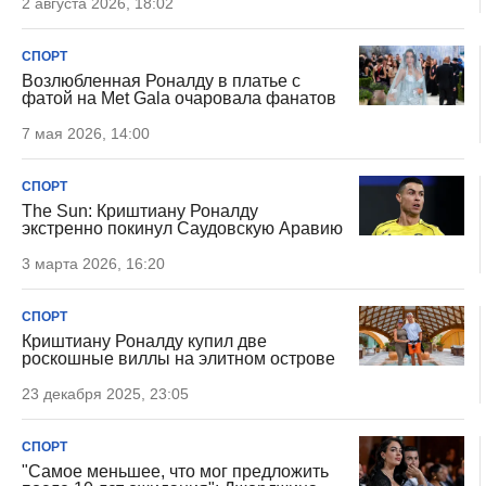
2 августа 2026, 18:02
СПОРТ
Возлюбленная Роналду в платье с
фатой на Met Gala очаровала фанатов
7 мая 2026, 14:00
СПОРТ
The Sun: Криштиану Роналду
экстренно покинул Саудовскую Аравию
3 марта 2026, 16:20
СПОРТ
Криштиану Роналду купил две
роскошные виллы на элитном острове
23 декабря 2025, 23:05
СПОРТ
"Самое меньшее, что мог предложить