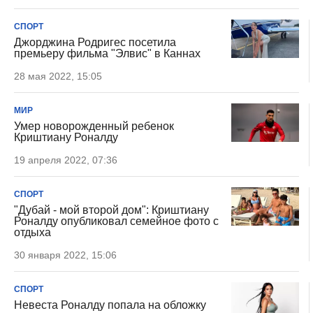
СПОРТ
Джорджина Родригес посетила
премьеру фильма "Элвис" в Каннах
28 мая 2022, 15:05
МИР
Умер новорожденный ребенок
Криштиану Роналду
19 апреля 2022, 07:36
СПОРТ
"Дубай - мой второй дом": Криштиану
Роналду опубликовал семейное фото с
отдыха
30 января 2022, 15:06
СПОРТ
Невеста Роналду попала на обложку