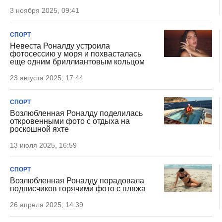
3 ноября 2025, 09:41
СПОРТ
Невеста Роналду устроила
фотосессию у моря и похвасталась
еще одним бриллиантовым кольцом
23 августа 2025, 17:44
СПОРТ
Возлюбленная Роналду поделилась
откровенными фото с отдыха на
роскошной яхте
13 июля 2025, 16:59
СПОРТ
Возлюбленная Роналду порадовала
подписчиков горячими фото с пляжа
26 апреля 2025, 14:39