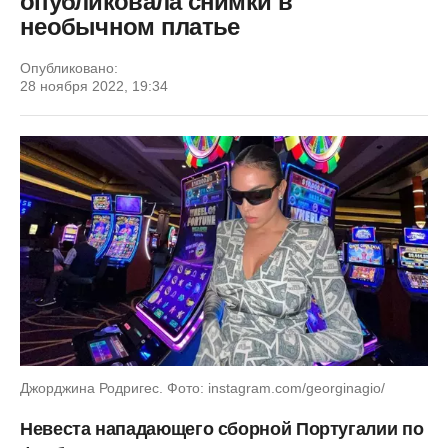
опубликовала снимки в
необычном платье
Опубликовано:
28 ноября 2022, 19:34
Джорджина Родригес. Фото: instagram.com/georginagio/
Невеста нападающего сборной Португалии по