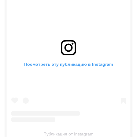
Посмотреть эту публикацию в Instagram
Публикация от Instagram