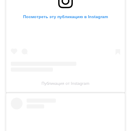
Посмотреть эту публикацию в Instagram
Публикация от Instagram