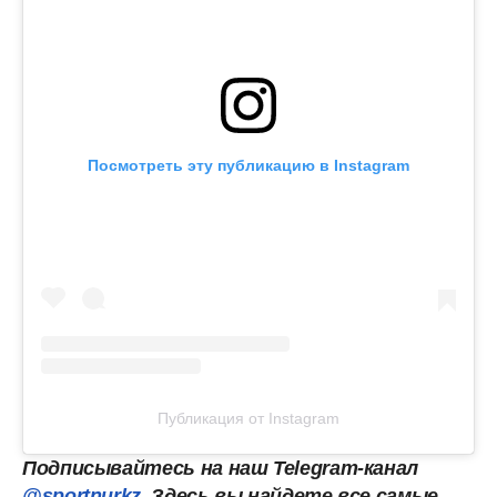
Посмотреть эту публикацию в Instagram
Публикация от Instagram
Подписывайтесь на наш Telegram-канал
@sportnurkz
. Здесь вы найдете все самые