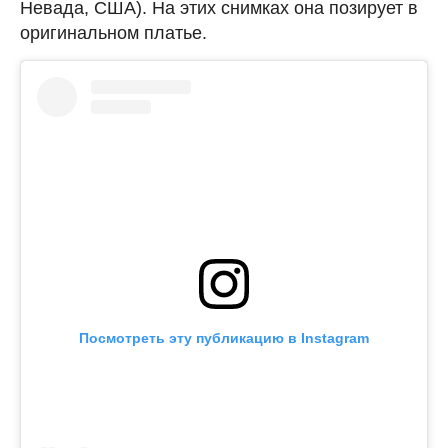
Невада, США). На этих снимках она позирует в
оригинальном платье.
Посмотреть эту публикацию в Instagram