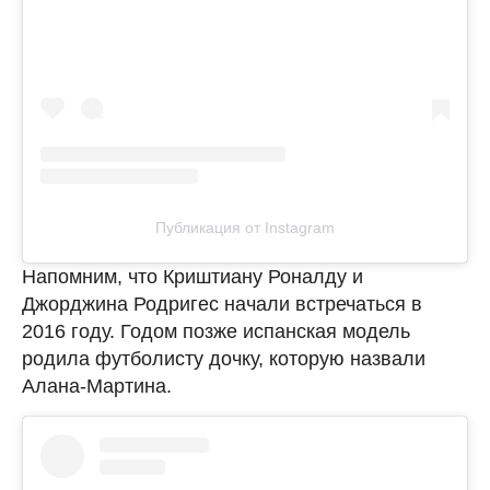
Публикация от Instagram
Напомним, что Криштиану Роналду и
Джорджина Родригес начали встречаться в
2016 году. Годом позже испанская модель
родила футболисту дочку, которую назвали
Алана-Мартина.