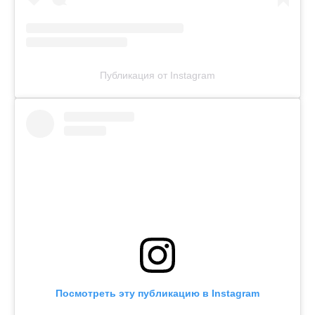
Публикация от Instagram
Посмотреть эту публикацию в Instagram