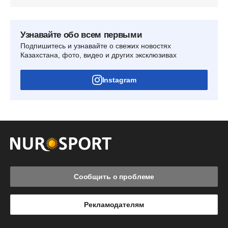
Узнавайте обо всем первыми
Подпишитесь и узнавайте о свежих новостях
Казахстана, фото, видео и других эксклюзивах
Instagram
Сообщить о проблеме
Рекламодателям