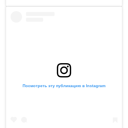
Посмотреть эту публикацию в Instagram