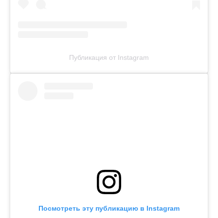
Публикация от Instagram
Посмотреть эту публикацию в Instagram