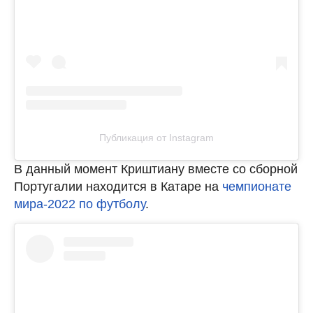
Публикация от Instagram
В данный момент Криштиану вместе со сборной
Португалии находится в Катаре на
чемпионате
мира-2022 по футболу
.