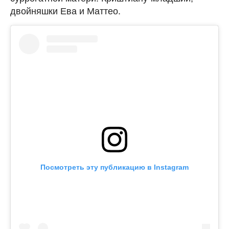
двойняшки Ева и Маттео.
Посмотреть эту публикацию в Instagram