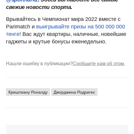
свежие новости спорта.
Врывайтесь в Чемпионат мира 2022 вместе с
Parimatch и
выигрывайте призы на 500 000 000
тенге
! Вас ждут квартиры, наличные, новейшие
гаджеты и крутые бонусы еженедельно.
Нашли ошибку в публикации?
Сообщите нам об этом.
Криштиану Роналду
Джорджина Родригес