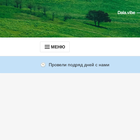
МЕНЮ
Провели подряд дней с нами