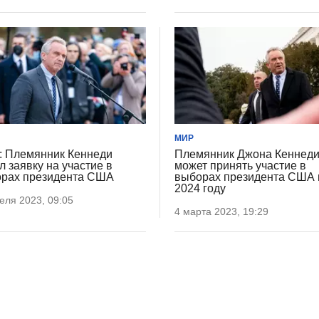
МИР
 Племянник Кеннеди
Племянник Джона Кеннед
л заявку на участие в
может принять участие в
рах президента США
выборах президента США 
2024 году
еля 2023, 09:05
4 марта 2023, 19:29