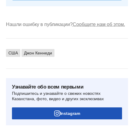
Нашли ошибку в публикации?
Сообщите нам об этом.
США
Джон Кеннеди
Узнавайте обо всем первыми
Подпишитесь и узнавайте о свежих новостях
Казахстана, фото, видео и других эксклюзивах
Instagram