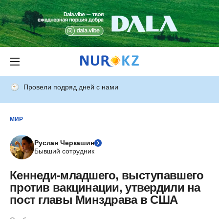
Провели подряд дней с нами
МИР
Руслан Черкашин
Бывший сотрудник
Кеннеди-младшего, выступавшего
против вакцинации, утвердили на
пост главы Минздрава в США