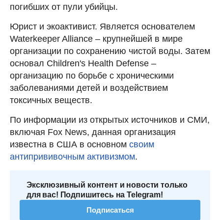
погибших от пули убийцы.
Юрист и экоактивист. Является основателем
Waterkeeper Alliance – крупнейшей в мире
организации по сохранению чистой воды. Затем
основал Children's Health Defense –
организацию по борьбе с хроническими
заболеваниями детей и воздействием
токсичных веществ.
По информации из открытых источников и СМИ,
включая Fox News, данная организация
известна в США в основном
своим
антипрививочным активизмом
.
Эксклюзивный контент и новости только
для вас! Подпишитесь на Telegram!
Подписаться