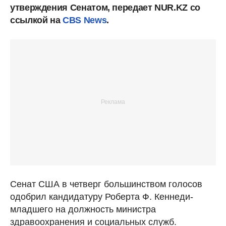
утверждения Сенатом, передает NUR.KZ со
ссылкой на
CBS News
.
Сенат США в четверг большинством голосов
одобрил кандидатуру Роберта Ф. Кеннеди-
младшего на должность министра
здравоохранения и социальных служб.