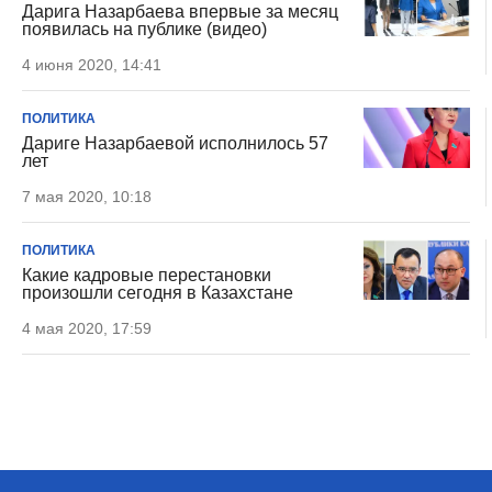
Дарига Назарбаева впервые за месяц
появилась на публике (видео)
4 июня 2020, 14:41
ПОЛИТИКА
Дариге Назарбаевой исполнилось 57
лет
7 мая 2020, 10:18
ПОЛИТИКА
Какие кадровые перестановки
произошли сегодня в Казахстане
4 мая 2020, 17:59