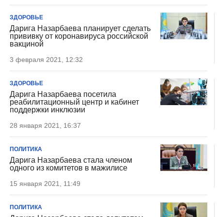
ЗДОРОВЬЕ
Дарига Назарбаева планирует сделать
прививку от коронавируса российской
вакциной
3 февраля 2021, 12:32
ЗДОРОВЬЕ
Дарига Назарбаева посетила
реабилитационный центр и кабинет
поддержки инклюзии
28 января 2021, 16:37
ПОЛИТИКА
Дарига Назарбаева стала членом
одного из комитетов в мажилисе
15 января 2021, 11:49
ПОЛИТИКА