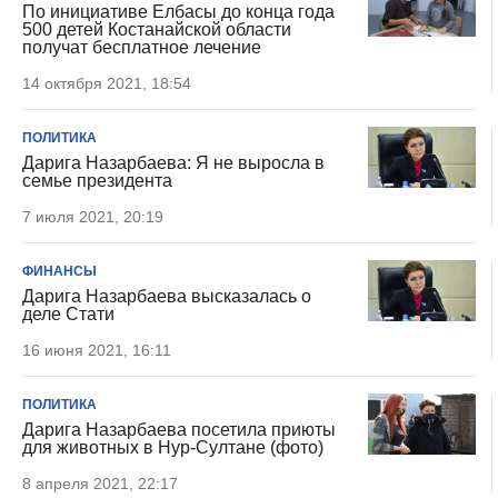
По инициативе Елбасы до конца года
500 детей Костанайской области
получат бесплатное лечение
14 октября 2021, 18:54
ПОЛИТИКА
Дарига Назарбаева: Я не выросла в
семье президента
7 июля 2021, 20:19
ФИНАНСЫ
Дарига Назарбаева высказалась о
деле Стати
16 июня 2021, 16:11
ПОЛИТИКА
Дарига Назарбаева посетила приюты
для животных в Нур-Султане (фото)
8 апреля 2021, 22:17