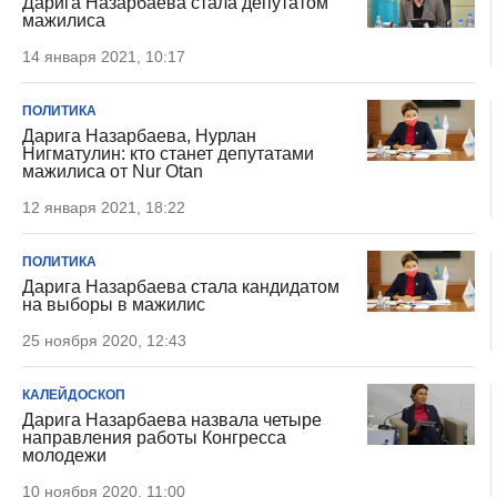
Дарига Назарбаева стала депутатом
мажилиса
14 января 2021, 10:17
ПОЛИТИКА
Дарига Назарбаева, Нурлан
Нигматулин: кто станет депутатами
мажилиса от Nur Otan
12 января 2021, 18:22
ПОЛИТИКА
Дарига Назарбаева стала кандидатом
на выборы в мажилис
25 ноября 2020, 12:43
КАЛЕЙДОСКОП
Дарига Назарбаева назвала четыре
направления работы Конгресса
молодежи
10 ноября 2020, 11:00