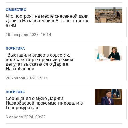
ОБЩЕСТВО
Что построят на месте снесенной дачи
Дариги Назарбаевой в Астане, ответил
аким
19 февраля 2025, 16:14
ПОЛИТИКА
"Выставили видео в соцсетях,
восхваляющее прежний режим":
депутат высказался о Дариге
Назарбаевой
20 ноября 2024, 15:14
ПОЛИТИКА
Сообщения о муже Дариги
Назарбаевой прокомментировали в
Генпрокуратуре
6 апреля 2024, 09:32