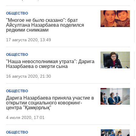
ОБЩЕСТВО
"Многое не было сказано": брат
Айсултана Назарбаева поделился
редкими снимками
17 августа 2020, 13:49
ОБЩЕСТВО
"Наша невосполнимая утрата": Дарига
Назарбаева о смерти сына
16 августа 2020, 21:30
ОБЩЕСТВО
Дарига Назарбаева приняла участие в
открытии социального коворкинг-
центра "Қамқорлық"
4 июля 2020, 17:01
ОБЩЕСТВО