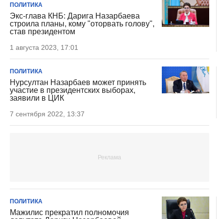
ПОЛИТИКА
Экс-глава КНБ: Дарига Назарбаева
строила планы, кому "оторвать голову",
став президентом
1 августа 2023, 17:01
ПОЛИТИКА
Нурсултан Назарбаев может принять
участие в президентских выборах,
заявили в ЦИК
7 сентября 2022, 13:37
ПОЛИТИКА
Мажилис прекратил полномочия