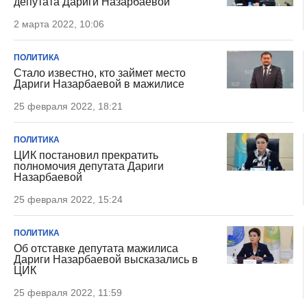
депутата Дариги Назарбаевой
2 марта 2022, 10:06
ПОЛИТИКА
Стало известно, кто займет место
Дариги Назарбаевой в мажилисе
25 февраля 2022, 18:21
ПОЛИТИКА
ЦИК постановил прекратить
полномочия депутата Дариги
Назарбаевой
25 февраля 2022, 15:24
ПОЛИТИКА
Об отставке депутата мажилиса
Дариги Назарбаевой высказались в
ЦИК
25 февраля 2022, 11:59