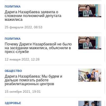
ПОЛИТИКА
Дарига Назарбаева заявила о
сложении полномочий депутата
мажилиса
25 февраля 2022, 08:53
ПОЛИТИКА
Почему Дариги Назарбаевой не было
на заседании мажилиса, объяснили в
пресс-службе
12 января 2022, 12:28
ОБЩЕСТВО
Дарига Назарбаева: Мы будем и
дальше помогать работе
реабилитационных центров
15 октября 2021, 19:01
ЗДОРОВЬЕ