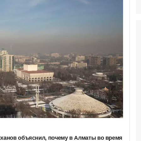
анов объяснил, почему в Алматы во время