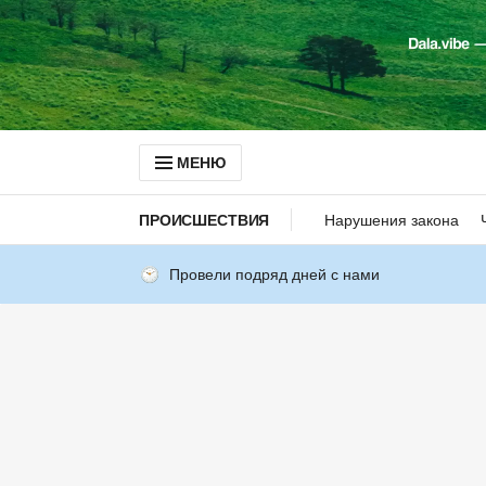
МЕНЮ
ПРОИСШЕСТВИЯ
Нарушения закона
Провели подряд дней с нами