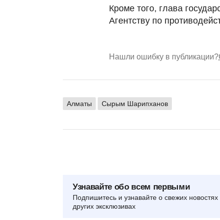
Кроме того, глава государ
Агентству по противодейс
Нашли ошибку в публикации?
Алматы
Сырым Шарипханов
Узнавайте обо всем первыми
Подпишитесь и узнавайте о свежих новостях 
других эксклюзивах