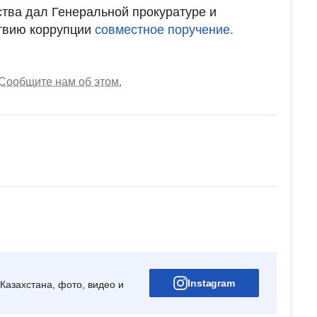
ства дал Генеральной прокуратуре и
твию коррупции
совместное поручение.
Сообщите нам об этом.
Instagram
Казахстана, фото, видео и