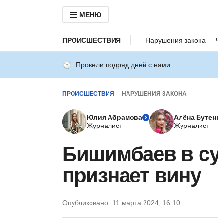
МЕНЮ
ПРОИСШЕСТВИЯ
Нарушения закона
Провели подряд дней с нами
ПРОИСШЕСТВИЯ
НАРУШЕНИЯ ЗАКОНА
Юлия Абрамова
Алёна Бутен
Журналист
Журналист
Бишимбаев в су
признает вину
Опубликовано:
11 марта 2024, 16:10