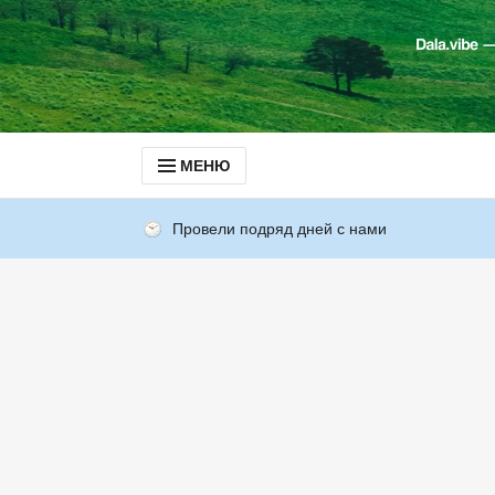
МЕНЮ
Провели подряд дней с нами