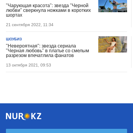
"Чарующая красота": звезда "Черной
любви" сверкнула ножками в коротких
шортах
21 сентября 2022, 11:34
ШОУБИЗ
"Невероятная": звезда сериала
"Черная любовь" в платье со смелым
разрезом впечатлила фанатов
13 октября 2021, 09:53