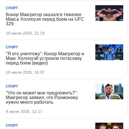
СПОРТ
Конор Макгрегор оказался тяжелее
Макса Холлоуэя перед боем на UFC
329
10 июля 2026, 21:19
СПОРТ
"Я его уничтожу": Конор Макгрегор и
Макс Холлоуэй устроили потасовку
перед боем (видео)
10 июля 2026, 16:37
СПОРТ
"Что он может мне предложить?":
Макгрегор заявил, что Рахмонову
нужно много работать
9 июля 2026, 12:17
СПОРТ