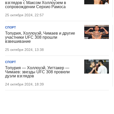
взглядов с Максом Холлоуэем в
сопровождении Серхио Рамоса
25 октября 2024, 22:57
СПОРТ
Топурия, Холлоуэй, Чимаев и другие
участники UFC 308 прошли
взвешивание
25 октября 2024, 13:38
СПОРТ
Топурия — Холлоуэй, Уиттакер —
Чимаев: звезды UFC 308 провели
дуэли взглядов
24 октября 2024, 18:39