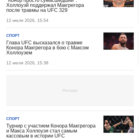
"Конор просто сумасшедший":
Холлоуэй поддержал Макгрегора
после травмы на UFC 329
12 июля 2026, 15:54
СПОРТ
Глава UFC высказался о травме
Конора Макгрегора в бою с Максом
Холлоуэем
12 июля 2026, 15:38
СПОРТ
Турнир с участием Конора Макгрегора
и Макса Холлоуэя стал самым
кассовым в истории UFC