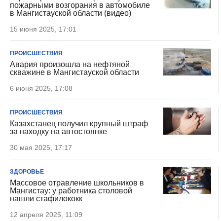
пожарными возгорания в автомобиле
в Мангистауской области (видео)
15 июня 2025, 17:01
ПРОИСШЕСТВИЯ
Авария произошла на нефтяной
скважине в Мангистауской области
6 июня 2025, 17:08
ПРОИСШЕСТВИЯ
Казахстанец получил крупный штраф
за находку на автостоянке
30 мая 2025, 17:17
ЗДОРОВЬЕ
Массовое отравление школьников в
Мангистау: у работника столовой
нашли стафилококк
12 апреля 2025, 11:09