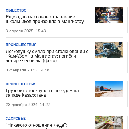
ОБЩЕСТВО
Еще одно массовое отравление
школьников произошло в Мангистау
3 апреля 2025, 15:43
ПРОИСШЕСТВИЯ
Легковушку смяло при столкновении с
"КамАЗом" в Мангистау: погибли
четыре человека (фото)
9 февраля 2025, 14:48
ПРОИСШЕСТВИЯ
Грузовик столкнулся с поездом на
западе Казахстана
23 декабря 2024, 14:27
ЗДОРОВЬЕ
"Никакого отношения к еде":