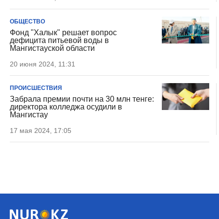
ОБЩЕСТВО
Фонд "Халык" решает вопрос
дефицита питьевой воды в
Мангистауской области
20 июня 2024, 11:31
ПРОИСШЕСТВИЯ
Забрала премии почти на 30 млн тенге:
директора колледжа осудили в
Мангистау
17 мая 2024, 17:05