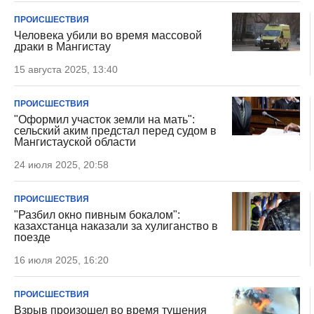
ПРОИСШЕСТВИЯ
Человека убили во время массовой
драки в Мангистау
15 августа 2025, 13:40
ПРОИСШЕСТВИЯ
"Оформил участок земли на мать":
сельский аким предстал перед судом в
Мангистауской области
24 июля 2025, 20:58
ПРОИСШЕСТВИЯ
"Разбил окно пивным бокалом":
казахстанца наказали за хулиганство в
поезде
16 июля 2025, 16:20
ПРОИСШЕСТВИЯ
Взрыв произошел во время тушения