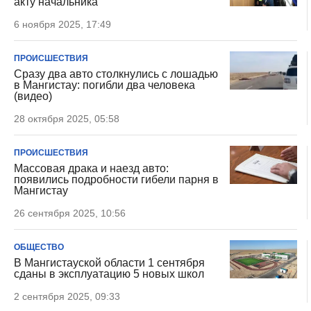
акту начальника
6 ноября 2025, 17:49
ПРОИСШЕСТВИЯ
Сразу два авто столкнулись с лошадью
в Мангистау: погибли два человека
(видео)
28 октября 2025, 05:58
ПРОИСШЕСТВИЯ
Массовая драка и наезд авто:
появились подробности гибели парня в
Мангистау
26 сентября 2025, 10:56
ОБЩЕСТВО
В Мангистауской области 1 сентября
сданы в эксплуатацию 5 новых школ
2 сентября 2025, 09:33