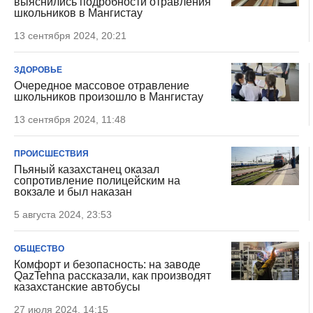
выяснились подробности отравления
школьников в Мангистау
13 сентября 2024, 20:21
ЗДОРОВЬЕ
Очередное массовое отравление
школьников произошло в Мангистау
13 сентября 2024, 11:48
ПРОИСШЕСТВИЯ
Пьяный казахстанец оказал
сопротивление полицейским на
вокзале и был наказан
5 августа 2024, 23:53
ОБЩЕСТВО
Комфорт и безопасность: на заводе
QazTehna рассказали, как производят
казахстанские автобусы
27 июля 2024, 14:15