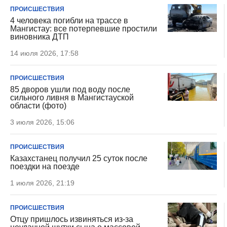
ПРОИСШЕСТВИЯ
4 человека погибли на трассе в
Мангистау: все потерпевшие простили
виновника ДТП
14 июля 2026, 17:58
ПРОИСШЕСТВИЯ
85 дворов ушли под воду после
сильного ливня в Мангистауской
области (фото)
3 июля 2026, 15:06
ПРОИСШЕСТВИЯ
Казахстанец получил 25 суток после
поездки на поезде
1 июля 2026, 21:19
ПРОИСШЕСТВИЯ
Отцу пришлось извиняться из-за