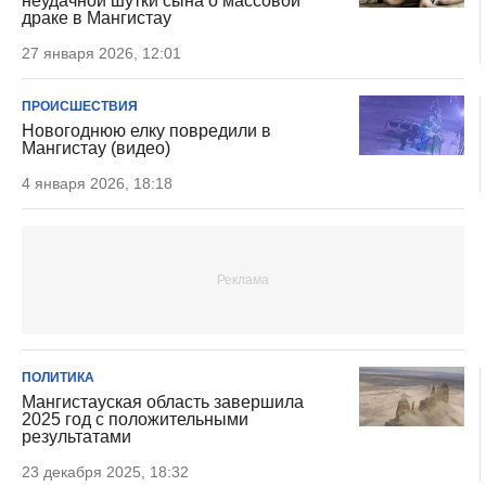
неудачной шутки сына о массовой
драке в Мангистау
27 января 2026, 12:01
ПРОИСШЕСТВИЯ
Новогоднюю елку повредили в
Мангистау (видео)
4 января 2026, 18:18
ПОЛИТИКА
Мангистауская область завершила
2025 год с положительными
результатами
23 декабря 2025, 18:32