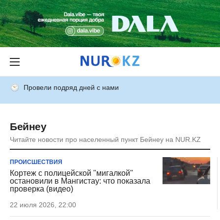
Провели подряд дней с нами
Бейнеу
Читайте новости про населенный пункт Бейнеу на NUR.KZ
ПРОИСШЕСТВИЯ
Кортеж с полицейской "мигалкой"
остановили в Мангистау: что показала
проверка (видео)
22 июля 2026, 22:00