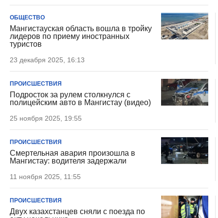
ОБЩЕСТВО
Мангистауская область вошла в тройку
лидеров по приему иностранных
туристов
23 декабря 2025, 16:13
ПРОИСШЕСТВИЯ
Подросток за рулем столкнулся с
полицейским авто в Мангистау (видео)
25 ноября 2025, 19:55
ПРОИСШЕСТВИЯ
Смертельная авария произошла в
Мангистау: водителя задержали
11 ноября 2025, 11:55
ПРОИСШЕСТВИЯ
Двух казахстанцев сняли с поезда по