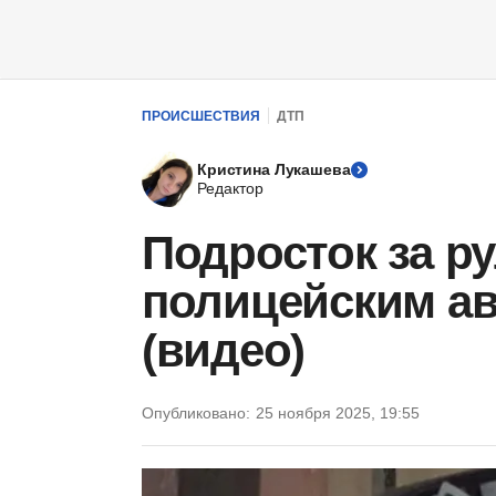
ПРОИСШЕСТВИЯ
ДТП
Кристина Лукашева
Редактор
Подросток за ру
полицейским ав
(видео)
Опубликовано:
25 ноября 2025, 19:55