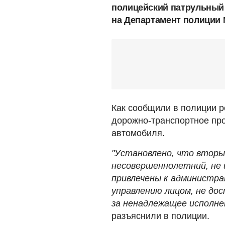
полицейский патрульный 
на Департамент полиции 
Как сообщили в полиции р
дорожно-транспортное про
автомобиля.
"Установлено, что втор
несовершеннолетний, не 
привлечены к администра
управлению лицом, не до
за ненадлежащее исполне
разъяснили в полиции.