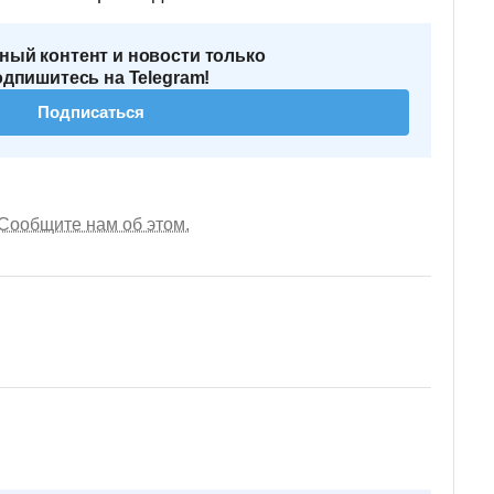
ный контент и новости только
одпишитесь на Telegram!
Подписаться
Сообщите нам об этом.