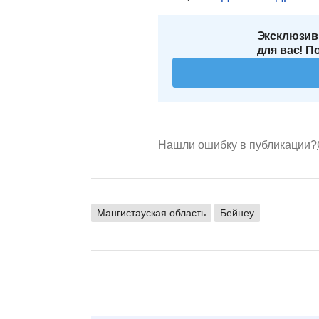
Эксклюзив
для вас! П
Нашли ошибку в публикации?
Мангистауская область
Бейнеу