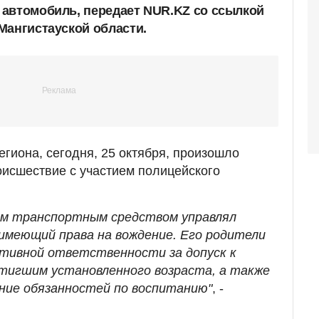
автомобиль, передает NUR.KZ со ссылкой
Мангистауской области.
егиона, сегодня, 25 октября, произошло
исшествие с участием полицейского
ым транспортным средством управлял
имеющий права на вождение. Его родители
тивной ответственности за допуск к
стигшим установленного возраста, а также
ние обязанностей по воспитанию"
, -