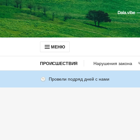
МЕНЮ
ПРОИСШЕСТВИЯ
Нарушения закона
Провели подряд дней с нами