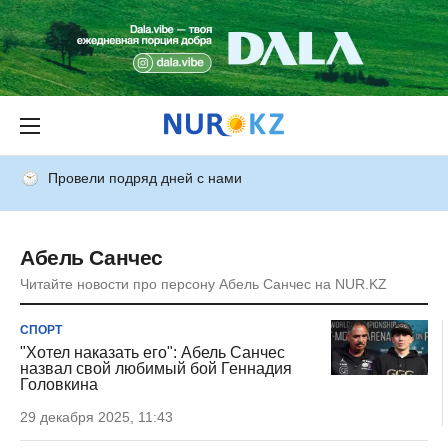
Провели подряд дней с нами
Абель Санчес
Читайте новости про персону Абель Санчес на NUR.KZ
СПОРТ
"Хотел наказать его": Абель Санчес
назвал свой любимый бой Геннадия
Головкина
29 декабря 2025, 11:43