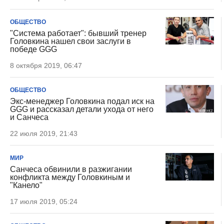
ОБЩЕСТВО
"Система работает": бывший тренер
Головкина нашел свои заслуги в
победе GGG
8 октября 2019, 06:47
ОБЩЕСТВО
Экс-менеджер Головкина подал иск на
GGG и рассказал детали ухода от него
и Санчеса
22 июля 2019, 21:43
МИР
Санчеса обвинили в разжигании
конфликта между Головкиным и
"Канело"
17 июля 2019, 05:24