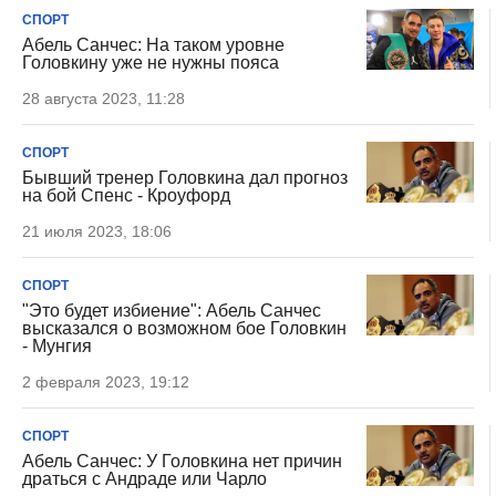
СПОРТ
Абель Санчес: На таком уровне
Головкину уже не нужны пояса
28 августа 2023, 11:28
СПОРТ
Бывший тренер Головкина дал прогноз
на бой Спенс - Кроуфорд
21 июля 2023, 18:06
СПОРТ
"Это будет избиение": Абель Санчес
высказался о возможном бое Головкин
- Мунгия
2 февраля 2023, 19:12
СПОРТ
Абель Санчес: У Головкина нет причин
драться с Андраде или Чарло