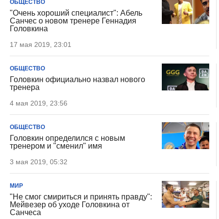
ОБЩЕСТВО
"Очень хороший специалист": Абель
Санчес о новом тренере Геннадия
Головкина
17 мая 2019, 23:01
ОБЩЕСТВО
Головкин официально назвал нового
тренера
4 мая 2019, 23:56
ОБЩЕСТВО
Головкин определился с новым
тренером и "сменил" имя
3 мая 2019, 05:32
МИР
"Не смог смириться и принять правду":
Мейвезер об уходе Головкина от
Санчеса