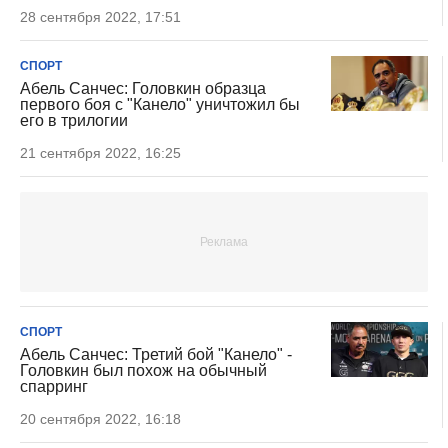
28 сентября 2022, 17:51
СПОРТ
Абель Санчес: Головкин образца
первого боя c "Канело" уничтожил бы
его в трилогии
21 сентября 2022, 16:25
СПОРТ
Абель Санчес: Третий бой "Канело" -
Головкин был похож на обычный
спарринг
20 сентября 2022, 16:18