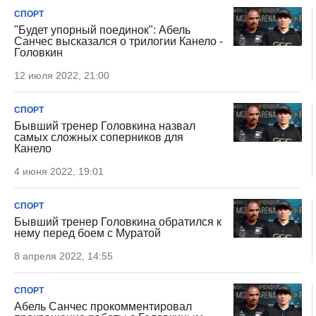
СПОРТ
"Будет упорный поединок": Абель
Санчес высказался о трилогии Канело -
Головкин
12 июля 2022, 21:00
СПОРТ
Бывший тренер Головкина назвал
самых сложных соперников для
Канело
4 июня 2022, 19:01
СПОРТ
Бывший тренер Головкина обратился к
нему перед боем с Муратой
8 апреля 2022, 14:55
СПОРТ
Абель Санчес прокомментировал