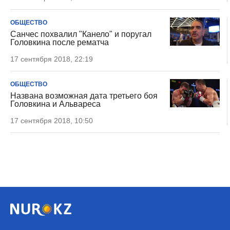
ОБЩЕСТВО
Санчес похвалил "Канело" и поругал
Головкина после рематча
17 сентября 2018, 22:19
ОБЩЕСТВО
Названа возможная дата третьего боя
Головкина и Альвареса
17 сентября 2018, 10:50