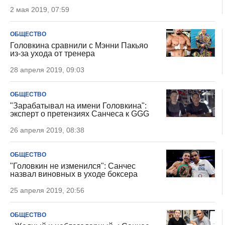
2 мая 2019, 07:59
ОБЩЕСТВО
Головкина сравнили с Мэнни Пакьяо
из-за ухода от тренера
28 апреля 2019, 09:03
ОБЩЕСТВО
"Зарабатывал на имени Головкина":
эксперт о претензиях Санчеса к GGG
26 апреля 2019, 08:38
ОБЩЕСТВО
"Головкин не изменился": Санчес
назвал виновных в уходе боксера
25 апреля 2019, 20:56
ОБЩЕСТВО