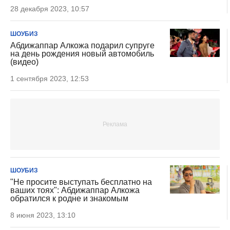
28 декабря 2023, 10:57
ШОУБИЗ
Абдижаппар Алкожа подарил супруге
на день рождения новый автомобиль
(видео)
1 сентября 2023, 12:53
ШОУБИЗ
"Не просите выступать бесплатно на
ваших тоях": Абдижаппар Алкожа
обратился к родне и знакомым
8 июня 2023, 13:10