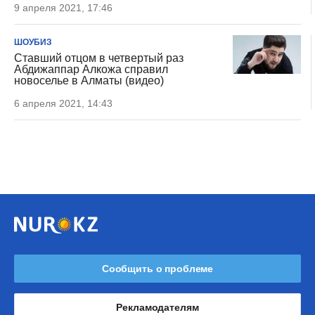
9 апреля 2021, 17:46
ШОУБИЗ
Ставший отцом в четвертый раз
Абдижаппар Алкожа справил
новоселье в Алматы (видео)
6 апреля 2021, 14:43
Сообщить о проблеме
Рекламодателям