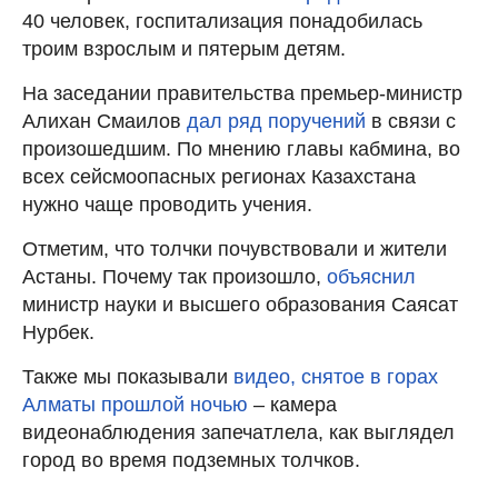
40 человек, госпитализация понадобилась
троим взрослым и пятерым детям.
На заседании правительства премьер-министр
Алихан Смаилов
дал ряд поручений
в связи с
произошедшим. По мнению главы кабмина, во
всех сейсмоопасных регионах Казахстана
нужно чаще проводить учения.
Отметим, что толчки почувствовали и жители
Астаны. Почему так произошло,
объяснил
министр науки и высшего образования Саясат
Нурбек.
Также мы показывали
видео, снятое в горах
Алматы прошлой ночью
– камера
видеонаблюдения запечатлела, как выглядел
город во время подземных толчков.