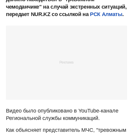
чемоданчике" на случай экстренных ситуаций,
передает NUR.KZ со ссылкой на
РСК Алматы
.
Видео было опубликовано в YouTube-канале
Региональной службы коммуникаций.
Как объясняет представитель МЧС, "тревожным