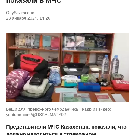
показали в МЧС
Опубликовано:
23 января 2024, 14:26
Вещи для "тревожного чемоданчика". Кадр из видео:
youtube.com/@RSKALMATY02
Представители МЧС Казахстана показали, что
должно находиться в "тревожном