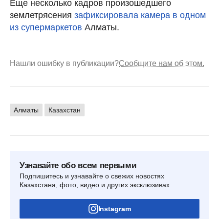
Еще несколько кадров произошедшего
землетрясения
зафиксировала камера в одном
из супермаркетов
Алматы.
Нашли ошибку в публикации?
Сообщите нам об этом.
Алматы
Казахстан
Узнавайте обо всем первыми
Подпишитесь и узнавайте о свежих новостях
Казахстана, фото, видео и других эксклюзивах
Instagram