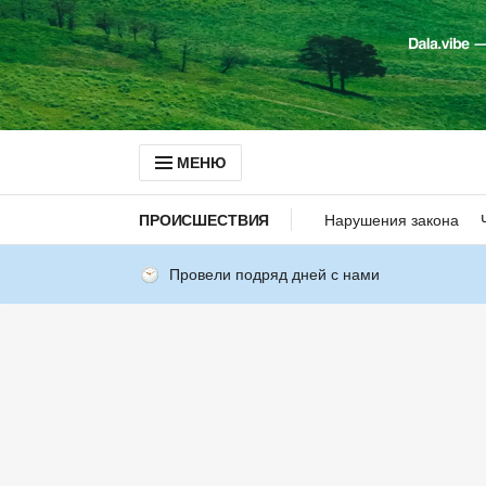
МЕНЮ
ПРОИСШЕСТВИЯ
Нарушения закона
Провели подряд дней с нами