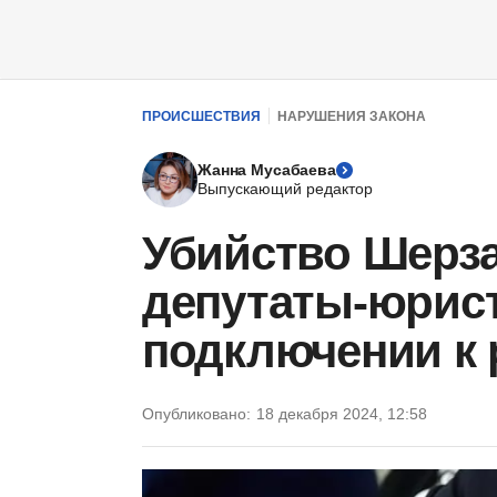
ПРОИСШЕСТВИЯ
НАРУШЕНИЯ ЗАКОНА
Жанна Мусабаева
Выпускающий редактор
Убийство Шерза
депутаты-юрис
подключении к
Опубликовано:
18 декабря 2024, 12:58