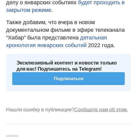
делу о январских событиях
будет проходить в
закрытом режиме
.
Также добавим, что вчера в новом
документальном фильме в эфире телеканала
"Хабар" была представлена
детальная
хронология январских событий
2022 года.
Эксклюзивный контент и новости только
для вас! Подпишитесь на Telegram!
Подписаться
Нашли ошибку в публикации?
Сообщите нам об этом.