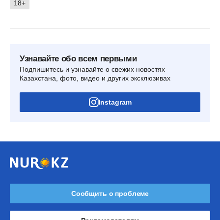
18+
Узнавайте обо всем первыми
Подпишитесь и узнавайте о свежих новостях
Казахстана, фото, видео и других эксклюзивах
Instagram
Сообщить о проблеме