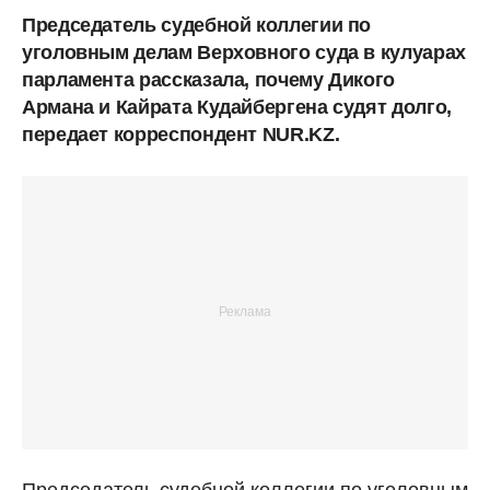
Председатель судебной коллегии по
уголовным делам Верховного суда в кулуарах
парламента рассказала, почему Дикого
Армана и Кайрата Кудайбергена судят долго,
передает корреспондент NUR.KZ.
Председатель судебной коллегии по уголовным