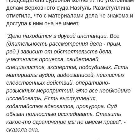
делам Верховного суда
Назгуль Рахметуллина
отметила, что с материалами дела не знакома и
доступа к ним она не имеет.
"Дело находится в другой инстанции. Все
(длительность рассмотрения дела - прим.
ред.) зависит от обстоятельств дела,
участников процесса, свидетелей,
специалистов, экспертов, подсудимых. Есть
материалы аудио, видеозаписей, негласных
следственных действий, оперативно-
розыскных мероприятий. Это все необходимо
исследовать. Есть выступления,
ходатайства адвокатов, прокурора. Суд
обязан полностью исследовать. Ставить
какое-то ограничение мы не имеем права", -
сказала она.