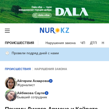
ПРОИСШЕСТВИЯ
Нарушения закона
ЧП
ДТП
Нес
Провели подряд дней с нами
ПРОИСШЕСТВИЯ
НАРУШЕНИЯ ЗАКОНА
Айгерим Аскарова
Журналист
Айбекова Сауле
Бывший сотрудник