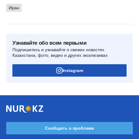
Иран
Узнавайте обо всем первыми
Подпишитесь и узнавайте о свежих новостях
Казахстана, фото, видео и других эксклюзивах
Instagram
Сообщить о проблеме