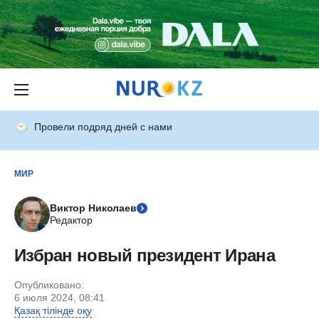
Провели подряд дней с нами
МИР
Виктор Николаев
Редактор
Избран новый президент Ирана
Опубликовано:
6 июля 2024, 08:41
Қазақ тілінде оқу