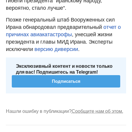
гибели президента "иранскому народу,
вероятно, стало лучше".
Позже генеральный штаб Вооруженных сил
Ирана обнародовал предварительный
отчет о
причинах авиакатастрофы
, унесшей жизни
президента и главы МИД Ирана. Эксперты
исключили
версию диверсии
.
Эксклюзивный контент и новости только
для вас! Подпишитесь на Telegram!
Подписаться
Нашли ошибку в публикации?
Сообщите нам об этом.