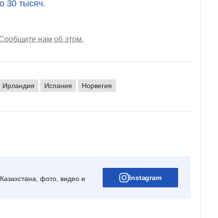
 30 тысяч.
Сообщите нам об этом.
Ирландия
Испания
Норвегия
Instagram
Казахстана, фото, видео и