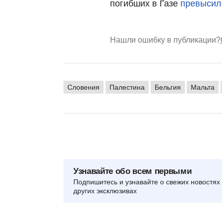
погибших в Газе
превысило
Нашли ошибку в публикации?
Словения
Палестина
Бельгия
Мальта
Узнавайте обо всем первыми
Подпишитесь и узнавайте о свежих новостях 
других эксклюзивах