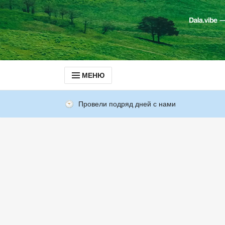
МЕНЮ
Провели подряд дней с нами