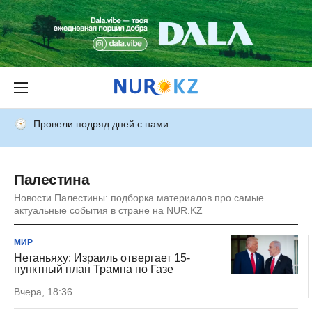
Провели подряд дней с нами
Палестина
Новости Палестины: подборка материалов про самые
актуальные события в стране на NUR.KZ
МИР
Нетаньяху: Израиль отвергает 15-
пунктный план Трампа по Газе
Вчера, 18:36