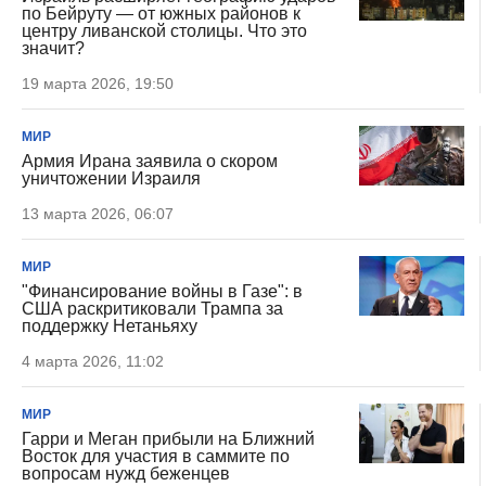
по Бейруту — от южных районов к
центру ливанской столицы. Что это
значит?
19 марта 2026, 19:50
МИР
Армия Ирана заявила о скором
уничтожении Израиля
13 марта 2026, 06:07
МИР
"Финансирование войны в Газе": в
США раскритиковали Трампа за
поддержку Нетаньяху
4 марта 2026, 11:02
МИР
Гарри и Меган прибыли на Ближний
Восток для участия в саммите по
вопросам нужд беженцев