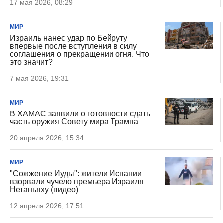
17 мая 2026, 08:29
МИР
Израиль нанес удар по Бейруту
впервые после вступления в силу
соглашения о прекращении огня. Что
это значит?
7 мая 2026, 19:31
МИР
В ХАМАС заявили о готовности сдать
часть оружия Совету мира Трампа
20 апреля 2026, 15:34
МИР
"Сожжение Иуды": жители Испании
взорвали чучело премьера Израиля
Нетаньяху (видео)
12 апреля 2026, 17:51