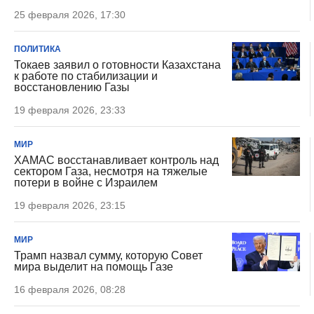
25 февраля 2026, 17:30
ПОЛИТИКА
Токаев заявил о готовности Казахстана
к работе по стабилизации и
восстановлению Газы
19 февраля 2026, 23:33
МИР
ХАМАС восстанавливает контроль над
сектором Газа, несмотря на тяжелые
потери в войне с Израилем
19 февраля 2026, 23:15
МИР
Трамп назвал сумму, которую Совет
мира выделит на помощь Газе
16 февраля 2026, 08:28