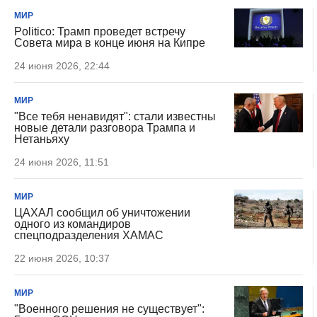
МИР
Politico: Трамп проведет встречу
Совета мира в конце июня на Кипре
24 июня 2026, 22:44
МИР
"Все тебя ненавидят": стали известны
новые детали разговора Трампа и
Нетаньяху
24 июня 2026, 11:51
МИР
ЦАХАЛ сообщил об уничтожении
одного из командиров
спецподразделения ХАМАС
22 июня 2026, 10:37
МИР
"Военного решения не существует":