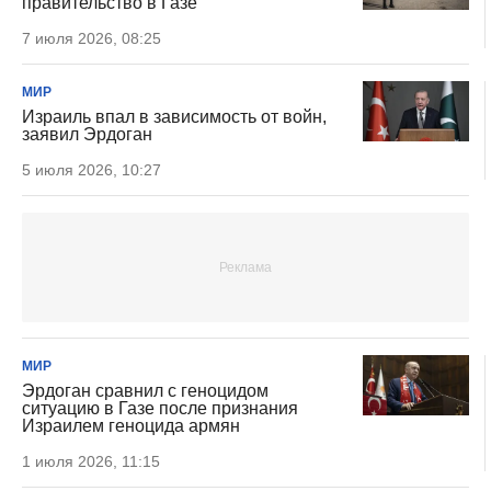
правительство в Газе
7 июля 2026, 08:25
МИР
Израиль впал в зависимость от войн,
заявил Эрдоган
5 июля 2026, 10:27
МИР
Эрдоган сравнил с геноцидом
ситуацию в Газе после признания
Израилем геноцида армян
1 июля 2026, 11:15