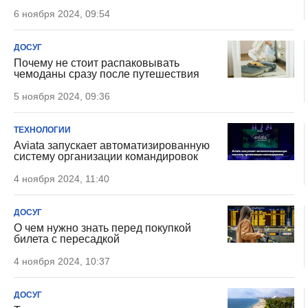
6 ноября 2024, 09:54
ДОСУГ
Почему не стоит распаковывать
чемоданы сразу после путешествия
5 ноября 2024, 09:36
ТЕХНОЛОГИИ
Aviata запускает автоматизированную
систему организации командировок
4 ноября 2024, 11:40
ДОСУГ
О чем нужно знать перед покупкой
билета с пересадкой
4 ноября 2024, 10:37
ДОСУГ