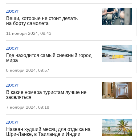
ДОСУГ
Вещи, которые не стоит делать
на борту самолета
11 ноября 2024, 09:43
ДОСУГ
Где находится самый снежный город
мира
8 ноября 2024, 09:57
ДОСУГ
В какие номера туристам лучше не
заселяться
7 ноября 2024, 09:18
ДОСУГ
Назван худший месяц для отдыха на
Шри-Ланке, в Таиланде и Индии