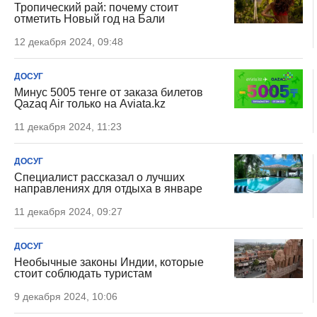
Тропический рай: почему стоит
отметить Новый год на Бали
12 декабря 2024, 09:48
ДОСУГ
Минус 5005 тенге от заказа билетов
Qazaq Air только на Aviata.kz
11 декабря 2024, 11:23
ДОСУГ
Специалист рассказал о лучших
направлениях для отдыха в январе
11 декабря 2024, 09:27
ДОСУГ
Необычные законы Индии, которые
стоит соблюдать туристам
9 декабря 2024, 10:06