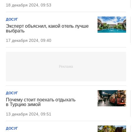
18 декабря 2024, 09:53
ДОСУГ
Эксперт объяснил, какой отель лучше
выбрать
17 декабря 2024, 09:40
ДОСУГ
Почему стоит поехать отдыхать
в Турцию зимой
13 декабря 2024, 09:51
ДОСУГ