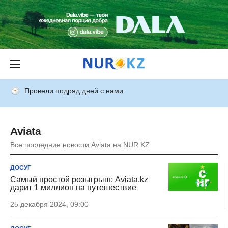
Провели подряд дней с нами
Aviata
Все последние новости Aviata на NUR.KZ
ДОСУГ
Самый простой розыгрыш: Aviata.kz
дарит 1 миллион на путешествие
25 декабря 2024, 09:00