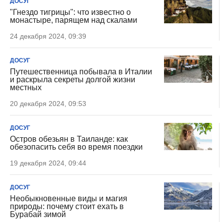
ДОСУГ
"Гнездо тигрицы": что известно о
монастыре, парящем над скалами
24 декабря 2024, 09:39
ДОСУГ
Путешественница побывала в Италии
и раскрыла секреты долгой жизни
местных
20 декабря 2024, 09:53
ДОСУГ
Остров обезьян в Таиланде: как
обезопасить себя во время поездки
19 декабря 2024, 09:44
ДОСУГ
Необыкновенные виды и магия
природы: почему стоит ехать в
Бурабай зимой