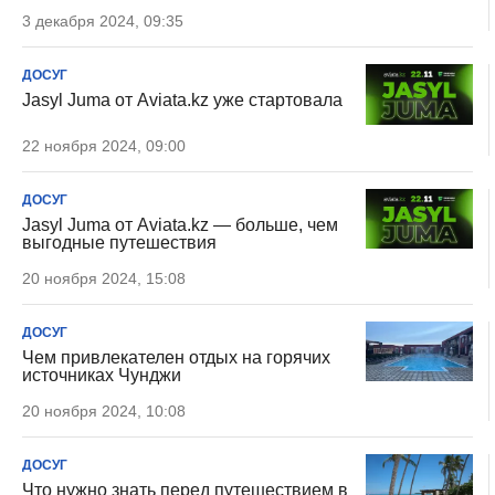
3 декабря 2024, 09:35
ДОСУГ
Jasyl Juma от Aviata.kz уже стартовала
22 ноября 2024, 09:00
ДОСУГ
Jasyl Juma от Aviata.kz — больше, чем
выгодные путешествия
20 ноября 2024, 15:08
ДОСУГ
Чем привлекателен отдых на горячих
источниках Чунджи
20 ноября 2024, 10:08
ДОСУГ
Что нужно знать перед путешествием в