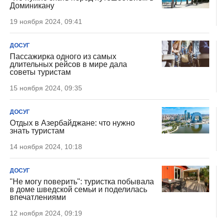
Доминикану
19 ноября 2024, 09:41
ДОСУГ
Пассажирка одного из самых
длительных рейсов в мире дала
советы туристам
15 ноября 2024, 09:35
ДОСУГ
Отдых в Азербайджане: что нужно
знать туристам
14 ноября 2024, 10:18
ДОСУГ
"Не могу поверить": туристка побывала
в доме шведской семьи и поделилась
впечатлениями
12 ноября 2024, 09:19