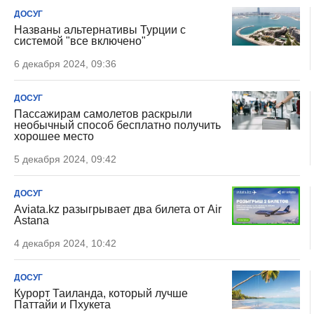
ДОСУГ
Названы альтернативы Турции с
системой "все включено"
6 декабря 2024, 09:36
ДОСУГ
Пассажирам самолетов раскрыли
необычный способ бесплатно получить
хорошее место
5 декабря 2024, 09:42
ДОСУГ
Aviata.kz разыгрывает два билета от Air
Astana
4 декабря 2024, 10:42
ДОСУГ
Курорт Таиланда, который лучше
Паттайи и Пхукета