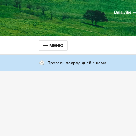
МЕНЮ
Провели подряд дней с нами