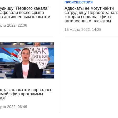
ПРОИСШЕСТВИЯ
удницу "Первого канала"
Адвокаты не могут найти
афовали после срыва
сотрудницу Первого канал
а антивоенным плакатом
которая сорвала эфир с
антивоенным плакатом
рта 2022, 22:36
15 марта 2022, 14:25
шка с плакатом ворвалась
ямой эфир программы
мя"
рта 2022, 06:49