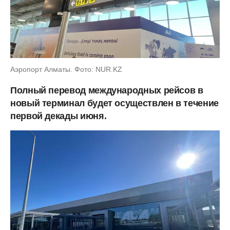
Аэропорт Алматы. Фото: NUR.KZ
Полный перевод международных рейсов в
новый терминал будет осуществлен в течение
первой декады июня.