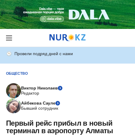
Провели подряд дней с нами
ОБЩЕСТВО
Виктор Николаев
Редактор
Айбекова Сауле
Бывший сотрудник
Первый рейс прибыл в новый
терминал в аэропорту Алматы