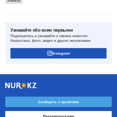
Алматы
Узнавайте обо всем первыми
Подпишитесь и узнавайте о свежих новостях
Казахстана, фото, видео и других эксклюзивах
Instagram
Сообщить о проблеме
Рекламодателям