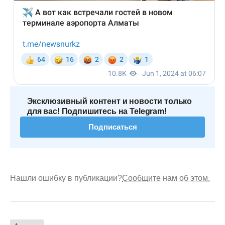
Эксклюзивный контент и новости только
для вас! Подпишитесь на Telegram!
Подписаться
Нашли ошибку в публикации?
Сообщите нам об этом.