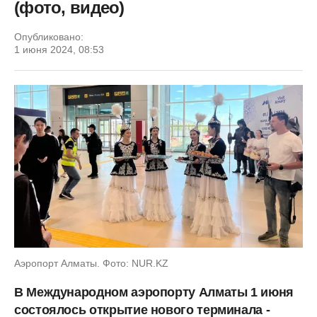
(фото, видео)
Опубликовано:
1 июня 2024, 08:53
Аэропорт Алматы. Фото: NUR.KZ
В Международном аэропорту Алматы 1 июня
состоялось открытие нового терминала -