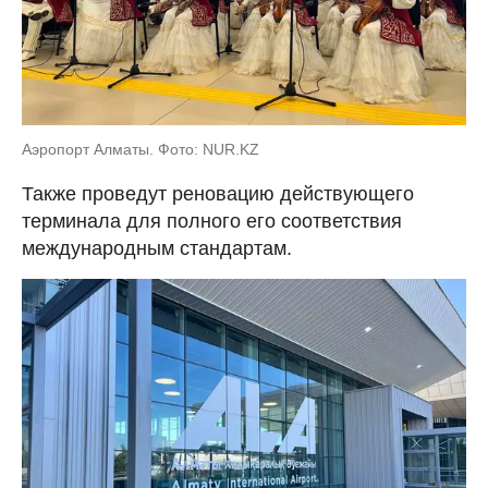
Аэропорт Алматы. Фото: NUR.KZ
Также проведут реновацию действующего
терминала для полного его соответствия
международным стандартам.