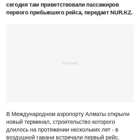
сегодня там приветствовали пассажиров
первого прибывшего рейса, передает NUR.KZ.
В Международном аэропорту Алматы открыли
новый терминал, строительство которого
длилось на протяжении нескольких лет - в
воздушной гавани встречали первый рейс.