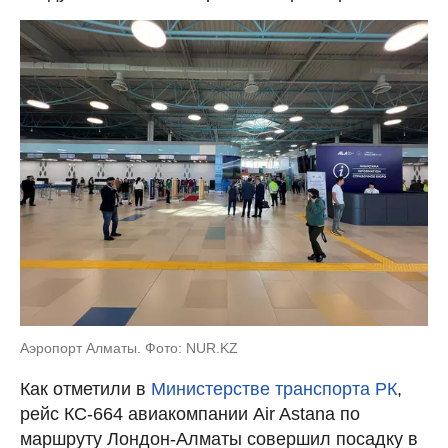
Аэропорт Алматы. Фото: NUR.KZ
Как отметили в
Министерстве транспорта РК
,
рейс КС-664 авиакомпании Air Astana по
маршруту Лондон-Алматы совершил посадку в