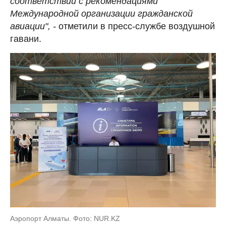
соответствии с рекомендациями
Международной организации гражданской
авиации", -
отметили в пресс-службе воздушной
гавани.
Аэропорт Алматы. Фото: NUR.KZ