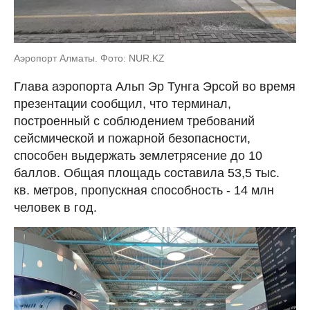
Аэропорт Алматы. Фото: NUR.KZ
Глава аэропорта Альп Эр Тунга Эрсой во время
презентации сообщил, что терминал,
построенный с соблюдением требований
сейсмической и пожарной безопасности,
способен выдержать землетрясение до 10
баллов. Общая площадь составила 53,5 тыс.
кв. метров, пропускная способность - 14 млн
человек в год.