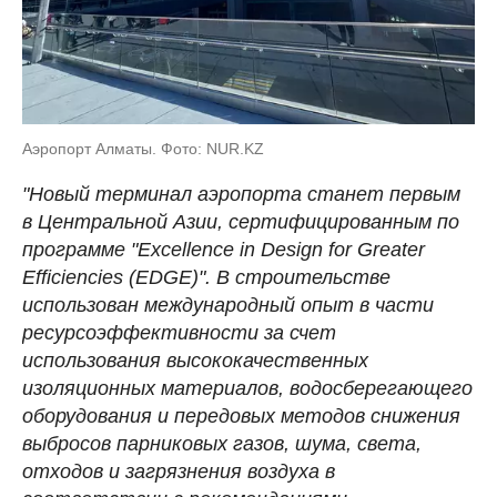
Аэропорт Алматы. Фото: NUR.KZ
"Новый терминал аэропорта станет первым
в Центральной Азии, сертифицированным по
программе "Excellence in Design for Greater
Efficiencies (EDGE)". В строительстве
использован международный опыт в части
ресурсоэффективности за счет
использования высококачественных
изоляционных материалов, водосберегающего
оборудования и передовых методов снижения
выбросов парниковых газов, шума, света,
отходов и загрязнения воздуха в