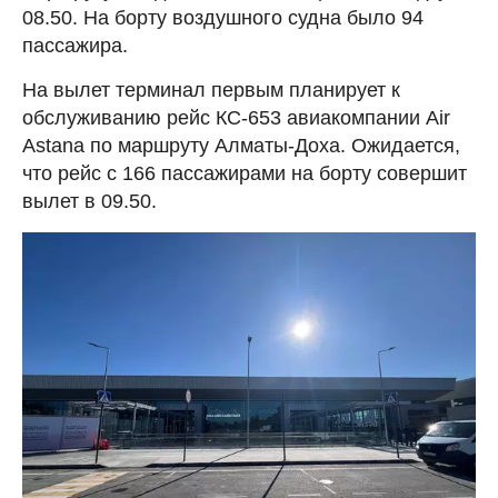
08.50. На борту воздушного судна было 94
пассажира.
На вылет терминал первым планирует к
обслуживанию рейс КС-653 авиакомпании Air
Astana по маршруту Алматы-Доха. Ожидается,
что рейс с 166 пассажирами на борту совершит
вылет в 09.50.