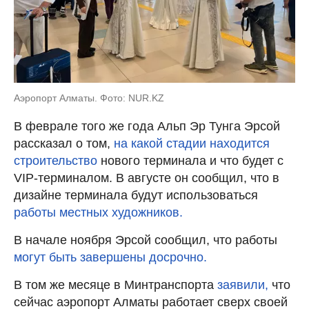
Аэропорт Алматы. Фото: NUR.KZ
В феврале того же года Альп Эр Тунга Эрсой
рассказал о том,
на какой стадии находится
строительство
нового терминала и что будет с
VIP-терминалом. В августе он сообщил, что в
дизайне терминала будут использоваться
работы местных художников.
В начале ноября Эрсой сообщил, что работы
могут быть завершены досрочно.
В том же месяце в Минтранспорта
заявили,
что
сейчас аэропорт Алматы работает сверх своей