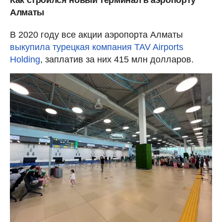
Алматы
В 2020 году все акции аэропорта Алматы
выкупила турецкая компания TAV Airports
Holding
, заплатив за них 415 млн долларов.