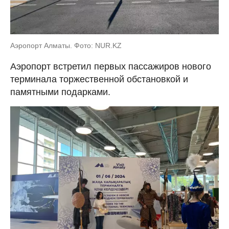
Аэропорт Алматы. Фото: NUR.KZ
Аэропорт встретил первых пассажиров нового
терминала торжественной обстановкой и
памятными подарками.