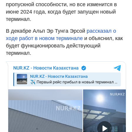
пропускной способности, но все изменится в
июне 2024 года, когда будет запущен новый
терминал.
В декабре Альп Эр Тунга Эрсой
рассказал о
ходе работ в новом терминале
и объяснил, как
будет функционировать действующий
терминал.