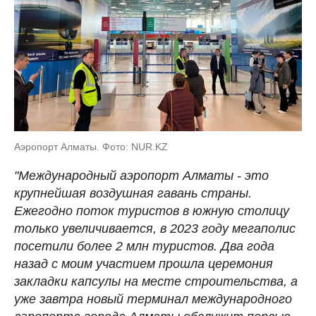
Аэропорт Алматы. Фото: NUR.KZ
"Международный аэропорт Алматы - это
крупнейшая воздушная гавань страны.
Ежегодно поток туристов в южную столицу
только увеличивается, в 2023 году мегаполис
посетили более 2 млн туристов. Два года
назад с моим участием прошла церемония
закладки капсулы на месте строительства, а
уже завтра новый терминал международного