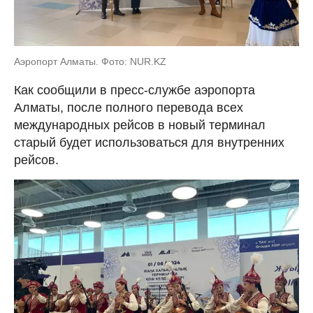
Аэропорт Алматы. Фото: NUR.KZ
Как сообщили в пресс-службе аэропорта
Алматы, после полного перевода всех
международных рейсов в новый терминал
старый будет использоваться для внутренних
рейсов.