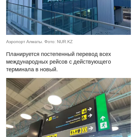
Аэропорт Алматы. Фото: NUR.KZ
Планируется постепенный перевод всех
международных рейсов с действующего
терминала в новый.