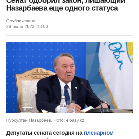
Сенат одобрил закон, лишающий
Назарбаева еще одного статуса
Опубликовано:
29 июня 2023, 13:00
Нурсултан Назарбаев. Фото: elbasy.kz
Депутаты сената сегодня на
пленарном