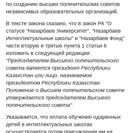
по созданию высших попечительских советов
независимых образовательных организаций.
В тексте закона сказано, что в закон РК "О
статусе "Назарбаев Университет", "Назарбаев
Интеллектуальные школы" и "Назарбаев Фонд"
части вторую и третью пункта 1 статьи 6
изложить в следующей редакции:
"Председателем Высшего попечительского
совета является президент Республики
Казахстан или лицо, назначаемое
президентом Республики Казахстан.
Положение о Высшем попечительском совете
утверждается председателем Высшего
попечительского совета".
Указывается, что оплата обучения одаренных
детей в интеллектуальных школах
осуществляется путем присуждения им на