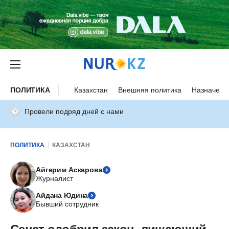
ПОЛИТИКА
Казахстан
Внешняя политика
Назначени
Провели подряд дней с нами
ПОЛИТИКА
КАЗАХСТАН
Айгерим Аскарова
Журналист
Айдана Юдина
Бывший сотрудник