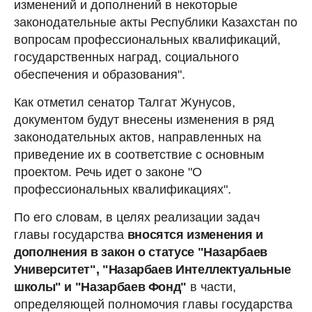
изменений и дополнений в некоторые
законодательные акты Республики Казахстан по
вопросам профессиональных квалификаций,
государственных наград, социального
обеспечения и образования".
Как отметил сенатор Талгат Жунусов,
документом будут внесены изменения в ряд
законодательных актов, направленных на
приведение их в соответствие с основным
проектом. Речь идет о законе "О
профессиональных квалификациях".
По его словам, в целях реализации задач
главы государства
вносятся изменения и
дополнения в закон о статусе "Назарбаев
Университет", "Назарбаев Интеллектуальные
школы" и "Назарбаев Фонд"
в части,
определяющей полномочия главы государства