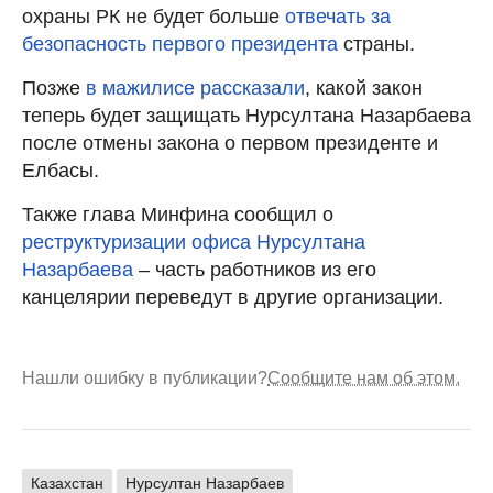
охраны РК не будет больше
отвечать за
безопасность первого президента
страны.
Позже
в мажилисе рассказали
, какой закон
теперь будет защищать Нурсултана Назарбаева
после отмены закона о первом президенте и
Елбасы.
Также глава Минфина сообщил о
реструктуризации офиса Нурсултана
Назарбаева
– часть работников из его
канцелярии переведут в другие организации.
Нашли ошибку в публикации?
Сообщите нам об этом.
Казахстан
Нурсултан Назарбаев