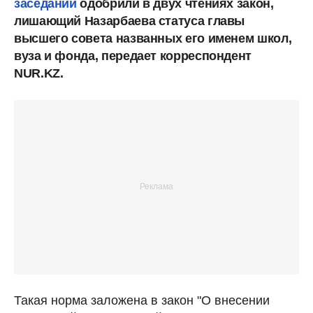
заседании
одобрили в двух чтениях закон,
лишающий Назарбаева статуса главы
высшего совета названных его именем школ,
вуза и фонда, передает корреспондент
NUR.KZ.
Такая норма заложена в закон "О внесении