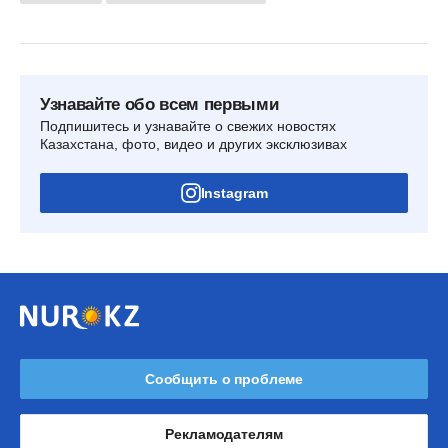
Узнавайте обо всем первыми
Подпишитесь и узнавайте о свежих новостях
Казахстана, фото, видео и других эксклюзивах
Instagram
Сообщить о проблеме
Рекламодателям